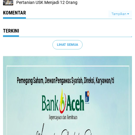
Pertanian USK Menjadi 12 Orang
KOMENTAR
Tampilkan
TERKINI
LIHAT SEMUA