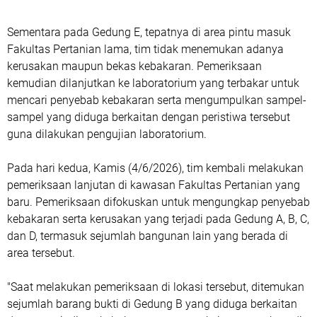
Sementara pada Gedung E, tepatnya di area pintu masuk
Fakultas Pertanian lama, tim tidak menemukan adanya
kerusakan maupun bekas kebakaran. Pemeriksaan
kemudian dilanjutkan ke laboratorium yang terbakar untuk
mencari penyebab kebakaran serta mengumpulkan sampel-
sampel yang diduga berkaitan dengan peristiwa tersebut
guna dilakukan pengujian laboratorium.
Pada hari kedua, Kamis (4/6/2026), tim kembali melakukan
pemeriksaan lanjutan di kawasan Fakultas Pertanian yang
baru. Pemeriksaan difokuskan untuk mengungkap penyebab
kebakaran serta kerusakan yang terjadi pada Gedung A, B, C,
dan D, termasuk sejumlah bangunan lain yang berada di
area tersebut.
"Saat melakukan pemeriksaan di lokasi tersebut, ditemukan
sejumlah barang bukti di Gedung B yang diduga berkaitan