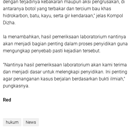
dengan terjadinya kebakaran maupun aksi pengrusakan, di
antaranya botol yang terbakar dan tercium bau khas
hidrokarbon, batu, kayu, serta gir kendaraan," jelas Kompol
Dizha.
Ia menambahkan, hasil pemeriksaan laboratorium nantinya
akan menjadi bagian penting dalam proses penyidikan guna
mengungkap penyebab pasti kejadian tersebut.
"Nantinya hasil pemeriksaan laboratorium akan kami terima
dan menjadi dasar untuk melengkapi penyidikan. Ini penting
agar penanganan kasus berjalan berdasarkan bukti ilmiah,"
pungkasnya.
Red
hukum
News