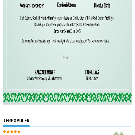
TERPOPULER