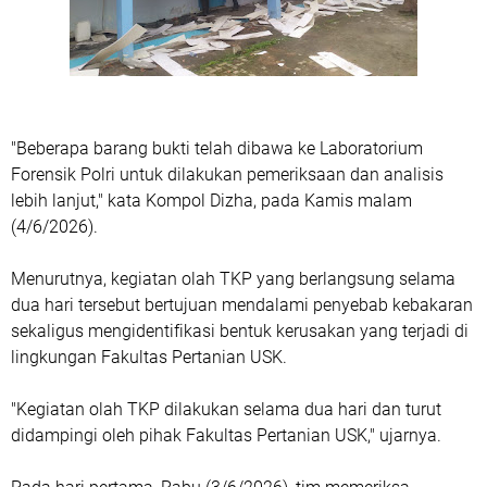
"Beberapa barang bukti telah dibawa ke Laboratorium
Forensik Polri untuk dilakukan pemeriksaan dan analisis
lebih lanjut," kata Kompol Dizha, pada Kamis malam
(4/6/2026).
Menurutnya, kegiatan olah TKP yang berlangsung selama
dua hari tersebut bertujuan mendalami penyebab kebakaran
sekaligus mengidentifikasi bentuk kerusakan yang terjadi di
lingkungan Fakultas Pertanian USK.
"Kegiatan olah TKP dilakukan selama dua hari dan turut
didampingi oleh pihak Fakultas Pertanian USK," ujarnya.