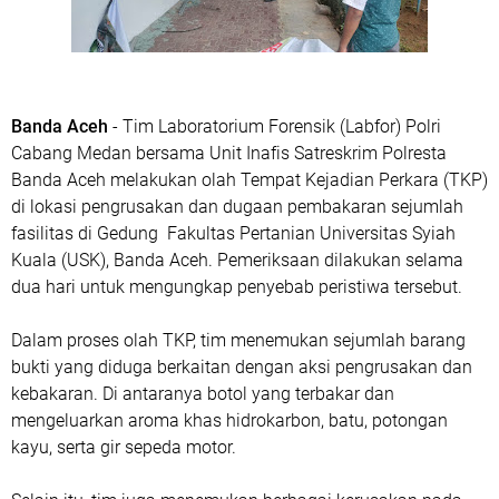
Banda Aceh
- Tim Laboratorium Forensik (Labfor) Polri
Cabang Medan bersama Unit Inafis Satreskrim Polresta
Banda Aceh melakukan olah Tempat Kejadian Perkara (TKP)
di lokasi pengrusakan dan dugaan pembakaran sejumlah
fasilitas di Gedung Fakultas Pertanian Universitas Syiah
Kuala (USK), Banda Aceh. Pemeriksaan dilakukan selama
dua hari untuk mengungkap penyebab peristiwa tersebut.
Dalam proses olah TKP, tim menemukan sejumlah barang
bukti yang diduga berkaitan dengan aksi pengrusakan dan
kebakaran. Di antaranya botol yang terbakar dan
mengeluarkan aroma khas hidrokarbon, batu, potongan
kayu, serta gir sepeda motor.