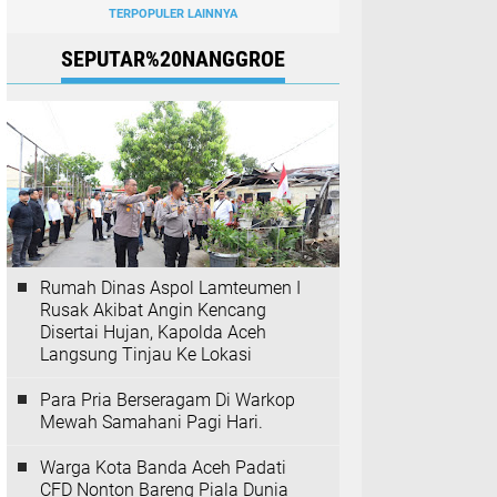
TERPOPULER LAINNYA
SEPUTAR%20NANGGROE
Rumah Dinas Aspol Lamteumen I
Rusak Akibat Angin Kencang
Disertai Hujan, Kapolda Aceh
Langsung Tinjau Ke Lokasi
Para Pria Berseragam Di Warkop
Mewah Samahani Pagi Hari.
Warga Kota Banda Aceh Padati
CFD Nonton Bareng Piala Dunia