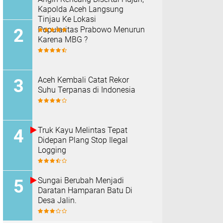
Kapolda Aceh Langsung
Tinjau Ke Lokasi
Popularitas Prabowo Menurun
Karena MBG ?
Aceh Kembali Catat Rekor
Suhu Terpanas di Indonesia
Truk Kayu Melintas Tepat
Didepan Plang Stop Ilegal
Logging
Sungai Berubah Menjadi
Daratan Hamparan Batu Di
Desa Jalin.