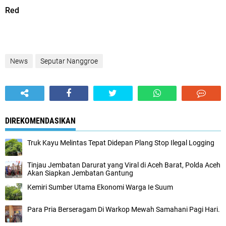
Red
News
Seputar Nanggroe
DIREKOMENDASIKAN
Truk Kayu Melintas Tepat Didepan Plang Stop Ilegal Logging
Tinjau Jembatan Darurat yang Viral di Aceh Barat, Polda Aceh
Akan Siapkan Jembatan Gantung
Kemiri Sumber Utama Ekonomi Warga Ie Suum
Para Pria Berseragam Di Warkop Mewah Samahani Pagi Hari.