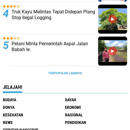
Truk Kayu Melintas Tepat Didepan Plang
Stop Ilegal Logging
Petani Minta Pemerintah Aspal Jalan
Babah Ie.
TERPOPULER LAINNYA
JELAJAHI
BUDAYA
DAYAH
DONYA
EKONOMI
KESEHATAN
NASIONAL
NEWS
PENDIDIKAN