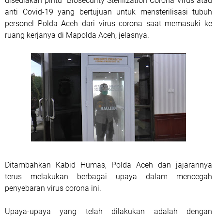
disediakan pintu Biosecurity Sterilization Corona Virus atau
anti Covid-19 yang bertujuan untuk mensterilisasi tubuh
personel Polda Aceh dari virus corona saat memasuki ke
ruang kerjanya di Mapolda Aceh, jelasnya.
Ditambahkan Kabid Humas, Polda Aceh dan jajarannya
terus melakukan berbagai upaya dalam mencegah
penyebaran virus corona ini.
Upaya-upaya yang telah dilakukan adalah dengan