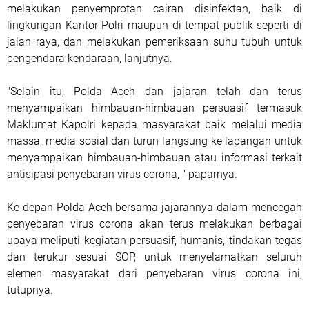
melakukan penyemprotan cairan disinfektan, baik di
lingkungan Kantor Polri maupun di tempat publik seperti di
jalan raya, dan melakukan pemeriksaan suhu tubuh untuk
pengendara kendaraan, lanjutnya.
"Selain itu, Polda Aceh dan jajaran telah dan terus
menyampaikan himbauan-himbauan persuasif termasuk
Maklumat Kapolri kepada masyarakat baik melalui media
massa, media sosial dan turun langsung ke lapangan untuk
menyampaikan himbauan-himbauan atau informasi terkait
antisipasi penyebaran virus corona, " paparnya.
Ke depan Polda Aceh bersama jajarannya dalam mencegah
penyebaran virus corona akan terus melakukan berbagai
upaya meliputi kegiatan persuasif, humanis, tindakan tegas
dan terukur sesuai SOP, untuk menyelamatkan seluruh
elemen masyarakat dari penyebaran virus corona ini,
tutupnya.