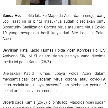
Banda Aceh
- Bila kita ke Mapolda Aceh dan menuju ruang
Lobi, saat ini di pintu masuknya sudah disediakan pintu
Biosecurity Sterilization Corona Virus atau anti virus Covid-
19 yang merupakan hasil karya dari Biro Logistik Polda
Aceh.
Demikian kata Kabid Humas Polda Aceh Kombes Pol Ery
Apriyono SIK, M Si dalam siaran persnya yang diterima
media ini pada Kamis (26/3).
Dijelaskan Kabid Humas, upaya Polda Aceh dalam
mengantisipasi penyebaran virus corona atau covid-19,
terus melakukan upaya preventif dan himbauan persuasif
terkait antisipasi virus corona ini.
Seperti pada Kamis (26/3), di pintu lobi Mapolda Aceh sudah