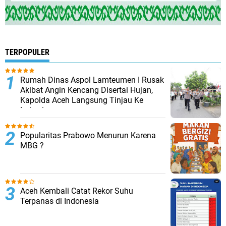
TERPOPULER
Rumah Dinas Aspol Lamteumen I Rusak
Akibat Angin Kencang Disertai Hujan,
Kapolda Aceh Langsung Tinjau Ke
Lokasi
Popularitas Prabowo Menurun Karena
MBG ?
Aceh Kembali Catat Rekor Suhu
Terpanas di Indonesia