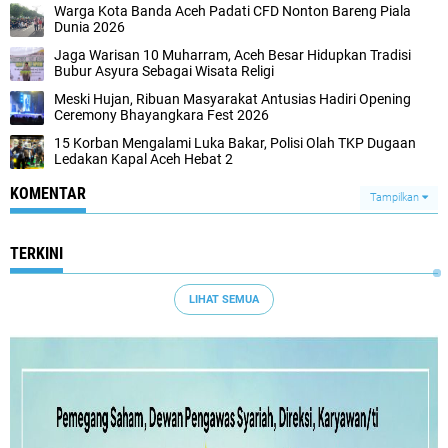
Warga Kota Banda Aceh Padati CFD Nonton Bareng Piala
Dunia 2026
Jaga Warisan 10 Muharram, Aceh Besar Hidupkan Tradisi
Bubur Asyura Sebagai Wisata Religi
Meski Hujan, Ribuan Masyarakat Antusias Hadiri Opening
Ceremony Bhayangkara Fest 2026
15 Korban Mengalami Luka Bakar, Polisi Olah TKP Dugaan
Ledakan Kapal Aceh Hebat 2
KOMENTAR
Tampilkan
TERKINI
LIHAT SEMUA