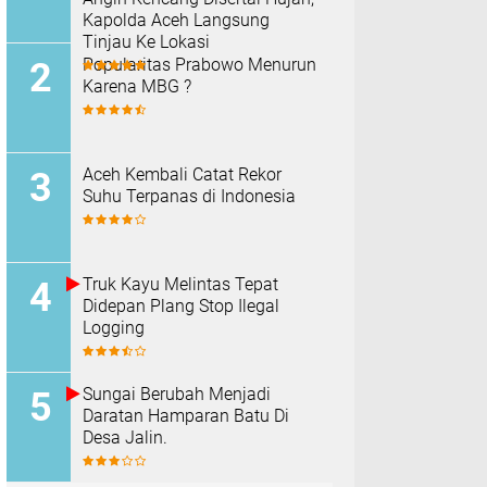
Kapolda Aceh Langsung
Tinjau Ke Lokasi
Popularitas Prabowo Menurun
Karena MBG ?
Aceh Kembali Catat Rekor
Suhu Terpanas di Indonesia
Truk Kayu Melintas Tepat
Didepan Plang Stop Ilegal
Logging
Sungai Berubah Menjadi
Daratan Hamparan Batu Di
Desa Jalin.