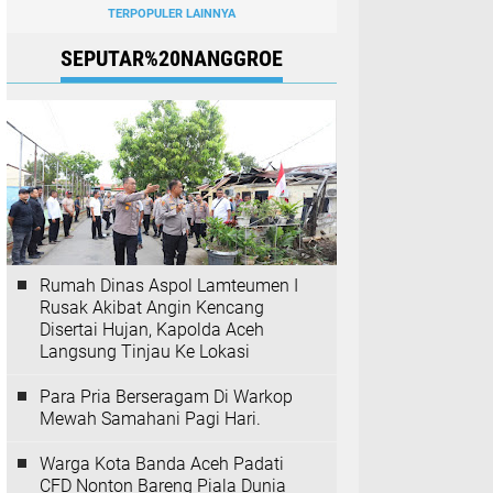
TERPOPULER LAINNYA
SEPUTAR%20NANGGROE
Rumah Dinas Aspol Lamteumen I
Rusak Akibat Angin Kencang
Disertai Hujan, Kapolda Aceh
Langsung Tinjau Ke Lokasi
Para Pria Berseragam Di Warkop
Mewah Samahani Pagi Hari.
Warga Kota Banda Aceh Padati
CFD Nonton Bareng Piala Dunia