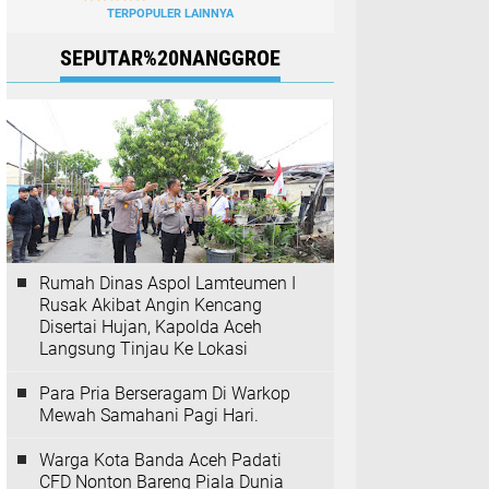
TERPOPULER LAINNYA
SEPUTAR%20NANGGROE
Rumah Dinas Aspol Lamteumen I
Rusak Akibat Angin Kencang
Disertai Hujan, Kapolda Aceh
Langsung Tinjau Ke Lokasi
Para Pria Berseragam Di Warkop
Mewah Samahani Pagi Hari.
Warga Kota Banda Aceh Padati
CFD Nonton Bareng Piala Dunia