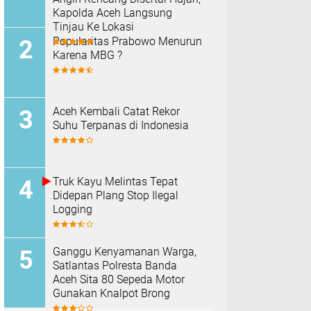
Kapolda Aceh Langsung
Tinjau Ke Lokasi
Popularitas Prabowo Menurun
Karena MBG ?
Aceh Kembali Catat Rekor
Suhu Terpanas di Indonesia
Truk Kayu Melintas Tepat
Didepan Plang Stop Ilegal
Logging
Ganggu Kenyamanan Warga,
Satlantas Polresta Banda
Aceh Sita 80 Sepeda Motor
Gunakan Knalpot Brong