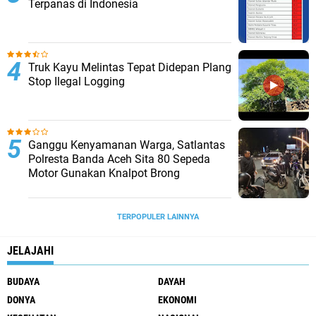
Terpanas di Indonesia
Truk Kayu Melintas Tepat Didepan Plang
Stop Ilegal Logging
Ganggu Kenyamanan Warga, Satlantas
Polresta Banda Aceh Sita 80 Sepeda
Motor Gunakan Knalpot Brong
TERPOPULER LAINNYA
JELAJAHI
BUDAYA
DAYAH
DONYA
EKONOMI