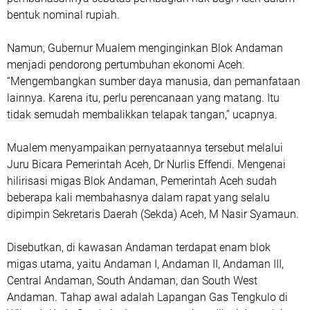
bentuk nominal rupiah.
Namun, Gubernur Mualem menginginkan Blok Andaman
menjadi pendorong pertumbuhan ekonomi Aceh.
“Mengembangkan sumber daya manusia, dan pemanfataan
lainnya. Karena itu, perlu perencanaan yang matang. Itu
tidak semudah membalikkan telapak tangan,” ucapnya.
Mualem menyampaikan pernyataannya tersebut melalui
Juru Bicara Pemerintah Aceh, Dr Nurlis Effendi. Mengenai
hilirisasi migas Blok Andaman, Pemerintah Aceh sudah
beberapa kali membahasnya dalam rapat yang selalu
dipimpin Sekretaris Daerah (Sekda) Aceh, M Nasir Syamaun.
Disebutkan, di kawasan Andaman terdapat enam blok
migas utama, yaitu Andaman I, Andaman II, Andaman III,
Central Andaman, South Andaman, dan South West
Andaman. Tahap awal adalah Lapangan Gas Tengkulo di