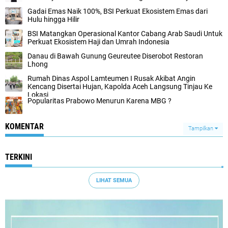
Gadai Emas Naik 100%, BSI Perkuat Ekosistem Emas dari
Hulu hingga Hilir
BSI Matangkan Operasional Kantor Cabang Arab Saudi Untuk
Perkuat Ekosistem Haji dan Umrah Indonesia
Danau di Bawah Gunung Geureutee Diserobot Restoran
Lhong
Rumah Dinas Aspol Lamteumen I Rusak Akibat Angin
Kencang Disertai Hujan, Kapolda Aceh Langsung Tinjau Ke
Lokasi
Popularitas Prabowo Menurun Karena MBG ?
KOMENTAR
Tampilkan
TERKINI
LIHAT SEMUA