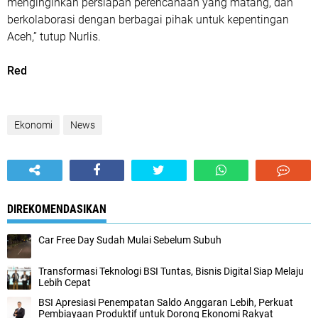
menginginkan persiapan perencanaan yang matang, dan
berkolaborasi dengan berbagai pihak untuk kepentingan
Aceh,” tutup Nurlis.
Red
Ekonomi
News
DIREKOMENDASIKAN
Car Free Day Sudah Mulai Sebelum Subuh
Transformasi Teknologi BSI Tuntas, Bisnis Digital Siap Melaju
Lebih Cepat
BSI Apresiasi Penempatan Saldo Anggaran Lebih, Perkuat
Pembiayaan Produktif untuk Dorong Ekonomi Rakyat