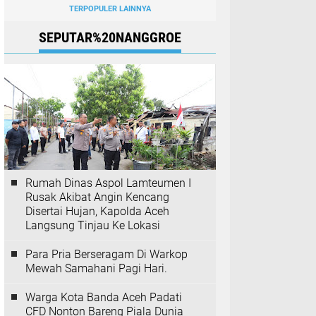
TERPOPULER LAINNYA
SEPUTAR%20NANGGROE
Rumah Dinas Aspol Lamteumen I
Rusak Akibat Angin Kencang
Disertai Hujan, Kapolda Aceh
Langsung Tinjau Ke Lokasi
Para Pria Berseragam Di Warkop
Mewah Samahani Pagi Hari.
Warga Kota Banda Aceh Padati
CFD Nonton Bareng Piala Dunia