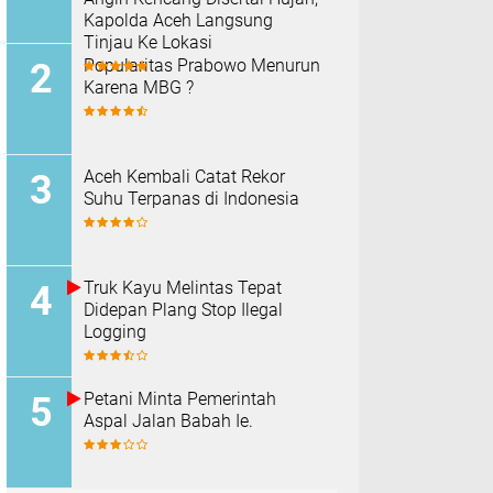
Kapolda Aceh Langsung
Tinjau Ke Lokasi
Popularitas Prabowo Menurun
Karena MBG ?
Aceh Kembali Catat Rekor
Suhu Terpanas di Indonesia
Truk Kayu Melintas Tepat
Didepan Plang Stop Ilegal
Logging
Petani Minta Pemerintah
Aspal Jalan Babah Ie.