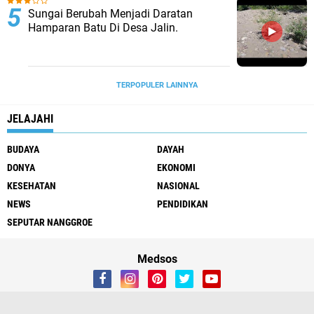
Sungai Berubah Menjadi Daratan
Hamparan Batu Di Desa Jalin.
TERPOPULER LAINNYA
JELAJAHI
BUDAYA
DAYAH
DONYA
EKONOMI
KESEHATAN
NASIONAL
NEWS
PENDIDIKAN
SEPUTAR NANGGROE
Medsos