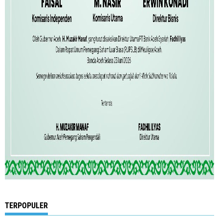
TERPOPULER