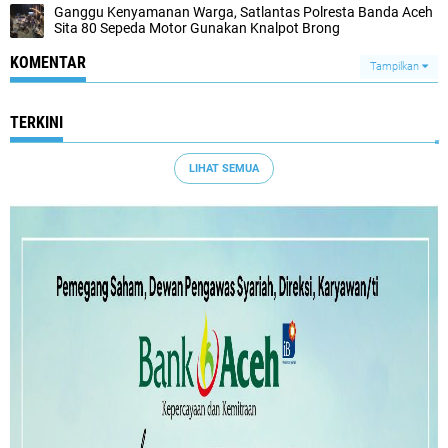
Ganggu Kenyamanan Warga, Satlantas Polresta Banda Aceh
Sita 80 Sepeda Motor Gunakan Knalpot Brong
KOMENTAR
Tampilkan
TERKINI
LIHAT SEMUA