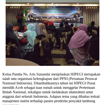
Ketua Panitia Ns. Aris Sunandar menjelaskan HIPEGI merupakan
salah satu organisasi kelengkapan dari PPNI (Persatuan Perawat
Nasional Indonesia). Ditambahkannya tahun ini HIPEGI Pusat
memilih Aceh sebagai tuan rumah untuk menggelar Pertemuan
Ilmiah Nasional, sekaligus untuk melakukan silaturahmi antar
anggota dari seluruh Indonesia. Adapun tema yang dibahas terkait
manajemen nutrisi terhadap pasien penderita penyakit lambung