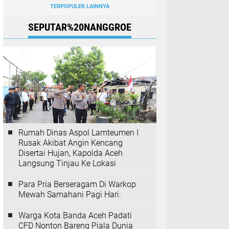
TERPOPULER LAINNYA
SEPUTAR%20NANGGROE
Rumah Dinas Aspol Lamteumen I
Rusak Akibat Angin Kencang
Disertai Hujan, Kapolda Aceh
Langsung Tinjau Ke Lokasi
Para Pria Berseragam Di Warkop
Mewah Samahani Pagi Hari.
Warga Kota Banda Aceh Padati
CFD Nonton Bareng Piala Dunia