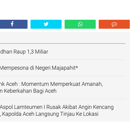
dhan Raup 1,3 Miliar
Mempesona di Negeri Majapahit*
ank Aceh : Momentum Memperkuat Amanah,
 Keberkahan Bagi Aceh
Aspol Lamteumen I Rusak Akibat Angin Kencang
n, Kapolda Aceh Langsung Tinjau Ke Lokasi