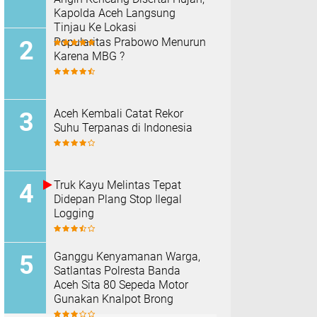
Kapolda Aceh Langsung
Tinjau Ke Lokasi
Popularitas Prabowo Menurun
Karena MBG ?
Aceh Kembali Catat Rekor
Suhu Terpanas di Indonesia
Truk Kayu Melintas Tepat
Didepan Plang Stop Ilegal
Logging
Ganggu Kenyamanan Warga,
Satlantas Polresta Banda
Aceh Sita 80 Sepeda Motor
Gunakan Knalpot Brong