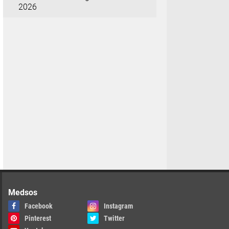
2026
Medsos
Facebook
Instagram
Pinterest
Twitter