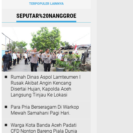
TERPOPULER LAINNYA
SEPUTAR%20NANGGROE
Rumah Dinas Aspol Lamteumen I
Rusak Akibat Angin Kencang
Disertai Hujan, Kapolda Aceh
Langsung Tinjau Ke Lokasi
Para Pria Berseragam Di Warkop
Mewah Samahani Pagi Hari.
Warga Kota Banda Aceh Padati
CFD Nonton Bareng Piala Dunia