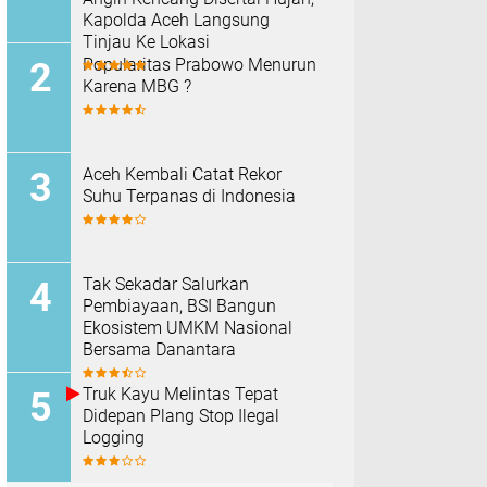
Kapolda Aceh Langsung
Tinjau Ke Lokasi
Popularitas Prabowo Menurun
Karena MBG ?
Aceh Kembali Catat Rekor
Suhu Terpanas di Indonesia
Tak Sekadar Salurkan
Pembiayaan, BSI Bangun
Ekosistem UMKM Nasional
Bersama Danantara
Truk Kayu Melintas Tepat
Didepan Plang Stop Ilegal
Logging