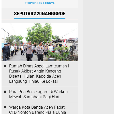
TERPOPULER LAINNYA
SEPUTAR%20NANGGROE
Rumah Dinas Aspol Lamteumen I
Rusak Akibat Angin Kencang
Disertai Hujan, Kapolda Aceh
Langsung Tinjau Ke Lokasi
Para Pria Berseragam Di Warkop
Mewah Samahani Pagi Hari.
Warga Kota Banda Aceh Padati
CFD Nonton Bareng Piala Dunia