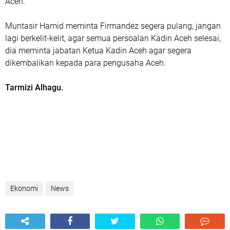
Aceh.
Muntasir Hamid meminta Firmandez segera pulang, jangan
lagi berkelit-kelit, agar semua persoalan Kadin Aceh selesai,
dia meminta jabatan Ketua Kadin Aceh agar segera
dikembalikan kepada para pengusaha Aceh.
Tarmizi Alhagu.
Ekonomi
News