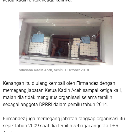
Suasana Kadin Aceh, Senin, 1 Oktober 2018.
Kenangan itu diulang kembali oleh Firmandez dengan
memegang jabatan Ketua Kadin Aceh sampai ketiga kali,
malah dia tidak mengurus organisasi selama terpilih
sebagai anggota DPRRI dalam pemilu tahun 2014.
Firmandez juga memegang jabatan rangkap organisasi itu
sejak tahun 2009 saat dia terpilih sebagai anggota DPR