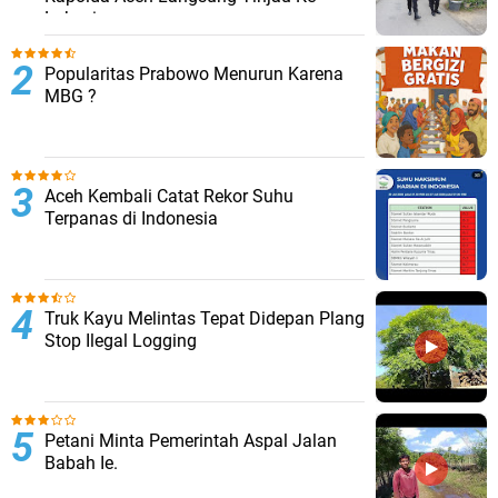
Lokasi
Popularitas Prabowo Menurun Karena
MBG ?
Aceh Kembali Catat Rekor Suhu
Terpanas di Indonesia
Truk Kayu Melintas Tepat Didepan Plang
Stop Ilegal Logging
Petani Minta Pemerintah Aspal Jalan
Babah Ie.