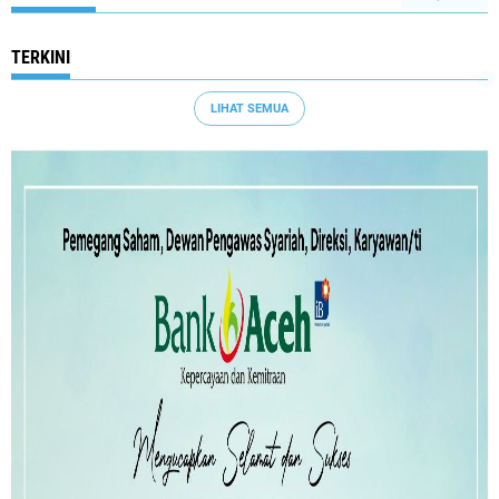
TERKINI
LIHAT SEMUA