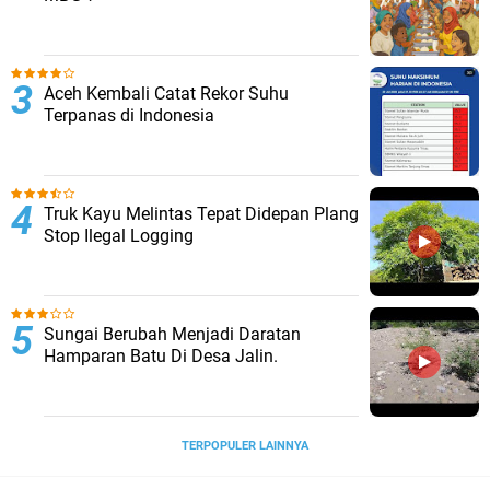
Aceh Kembali Catat Rekor Suhu
Terpanas di Indonesia
Truk Kayu Melintas Tepat Didepan Plang
Stop Ilegal Logging
Sungai Berubah Menjadi Daratan
Hamparan Batu Di Desa Jalin.
TERPOPULER LAINNYA