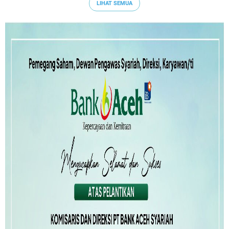
LIHAT SEMUA