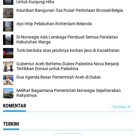
Untuk Kunjungi Hita
Keunikan Bangunan Tua Pusat Perkotaan Brussel-Belgia
Ayo Intip Pelabuhan Rotterdam Belanda
Di Norwegia Ada Lembaga Pembuat Semua Peralatan
Kebutuhan Warga
Turki berduka atas jatuhnya korban jiwa di Kazakhstan
Gubernur Aceh Bertemu Dubes Palestina Nova Berjanji
Tertibkan Donasi untuk Palestina
Dua Agenda Besar Pemerintah Aceh di Dubai
Melihat Bagaimana Pemerintah Norwegia Sejahterakan
Rakyatnya
KOMENTAR
Tampilkan
TERKINI