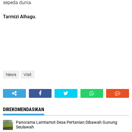
sepeda dunia.
Tarmizi Alhagu.
News
Visit
DIREKOMENDASIKAN
Panorama Lamtamot Desa Pertanian Dibawah Gunung
Seulawah