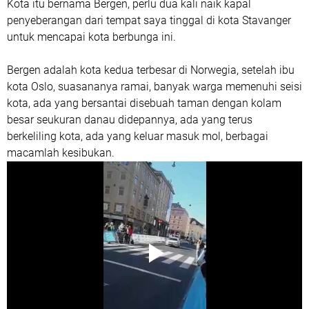
Kota itu bernama Bergen, perlu dua kali naik kapal
penyeberangan dari tempat saya tinggal di kota Stavanger
untuk mencapai kota berbunga ini.
Bergen adalah kota kedua terbesar di Norwegia, setelah ibu
kota Oslo, suasananya ramai, banyak warga memenuhi seisi
kota, ada yang bersantai disebuah taman dengan kolam
besar seukuran danau didepannya, ada yang terus
berkeliling kota, ada yang keluar masuk mol, berbagai
macamlah kesibukan.