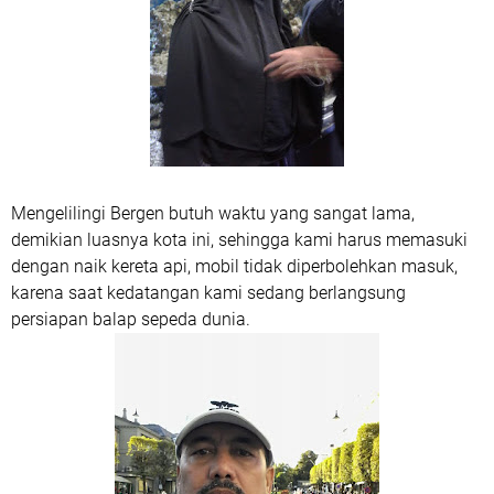
Mengelilingi Bergen butuh waktu yang sangat lama,
demikian luasnya kota ini, sehingga kami harus memasuki
dengan naik kereta api, mobil tidak diperbolehkan masuk,
karena saat kedatangan kami sedang berlangsung
persiapan balap sepeda dunia.