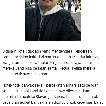
Didalam kota tidak ada yang mengendarai kenderaan,
semua berjalan kaki, dari satu sudut kota kesudut lainnya,
warga ramai bersesak, jalan tergesa, tidak saya temui
mereka yang bisa berjalan santai, kecuali ketika mereka
telah duduk santai ditaman.
Hotel-hotel banyak sekali, berdekatan antara satu dengan
yang lain, tetapi kami tidak menginap dikota ini, kami
memilih kembali ke Stavanger, karena tidak leluasa untuk
bepergian akibat banyak jalan ditutup untuk keperluan balap