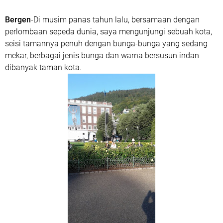
Bergen
-Di musim panas tahun lalu, bersamaan dengan
perlombaan sepeda dunia, saya mengunjungi sebuah kota,
seisi tamannya penuh dengan bunga-bunga yang sedang
mekar, berbagai jenis bunga dan warna bersusun indan
dibanyak taman kota.