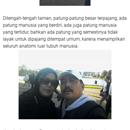
Ditengah-tengah taman, patung-patung besar terpajang, ada
patung manusia yang berdiri, ada juga patung manusia
yang tertidur, bahkan ada patung yang semestinya tidak
layak untuk dipajang ditempat umum, karena menampilkan
seluruh anatomi luar tubuh manusia.