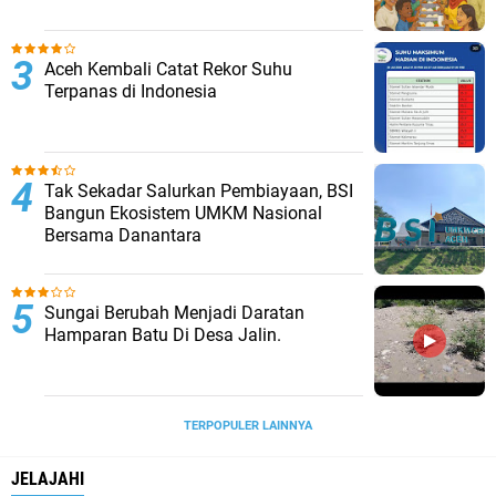
Aceh Kembali Catat Rekor Suhu
Terpanas di Indonesia
Tak Sekadar Salurkan Pembiayaan, BSI
Bangun Ekosistem UMKM Nasional
Bersama Danantara
Sungai Berubah Menjadi Daratan
Hamparan Batu Di Desa Jalin.
TERPOPULER LAINNYA
JELAJAHI