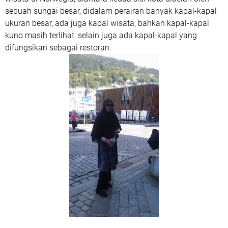
sebuah sungai besar, didalam perairan banyak kapal-kapal
ukuran besar, ada juga kapal wisata, bahkan kapal-kapal
kuno masih terlihat, selain juga ada kapal-kapal yang
difungsikan sebagai restoran.