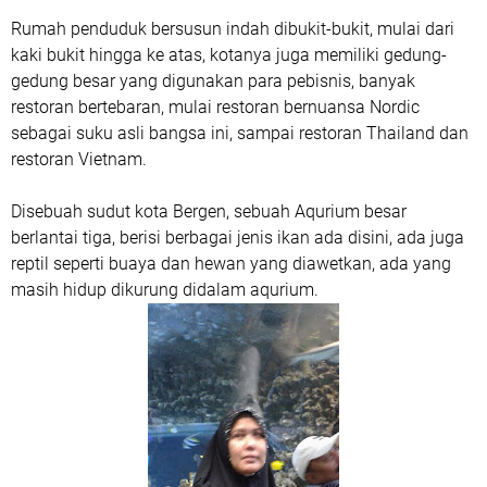
Rumah penduduk bersusun indah dibukit-bukit, mulai dari
kaki bukit hingga ke atas, kotanya juga memiliki gedung-
gedung besar yang digunakan para pebisnis, banyak
restoran bertebaran, mulai restoran bernuansa Nordic
sebagai suku asli bangsa ini, sampai restoran Thailand dan
restoran Vietnam.
Disebuah sudut kota Bergen, sebuah Aqurium besar
berlantai tiga, berisi berbagai jenis ikan ada disini, ada juga
reptil seperti buaya dan hewan yang diawetkan, ada yang
masih hidup dikurung didalam aqurium.