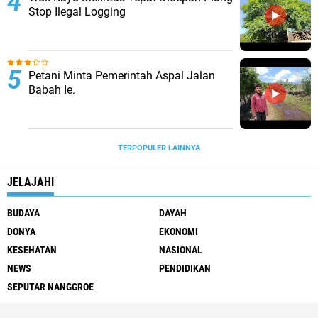
Stop Ilegal Logging
Petani Minta Pemerintah Aspal Jalan
Babah Ie.
TERPOPULER LAINNYA
JELAJAHI
BUDAYA
DAYAH
DONYA
EKONOMI
KESEHATAN
NASIONAL
NEWS
PENDIDIKAN
SEPUTAR NANGGROE