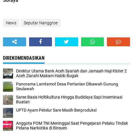
Soraya
News
Seputar Nanggroe
DIREKOMENDASIKAN
Direktur Utama Bank Aceh Syariah dan Jamaah Haji Kloter 2
Aceh Ziarahi Makam Habib Bugak
Panorama Lamtamot Desa Pertanian Dibawah Gunung
Seulawah
Saree Basis Holtikultura Hingga Budidaya Sapi Inseminasi
Buatan
UPTD Ayam Petelur Sare Masih Berproduksi
Anggota POM TNI Meninggal Saat Pengejaran Pelaku Tindak
Pidana Narkotika di Bireuen