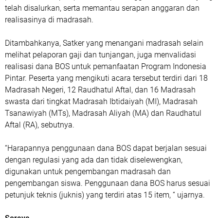
telah disalurkan, serta memantau serapan anggaran dan
realisasinya di madrasah.
Ditambahkanya, Satker yang menangani madrasah selain
melihat pelaporan gaji dan tunjangan, juga menvalidasi
realisasi dana BOS untuk pemanfaatan Program Indonesia
Pintar. Peserta yang mengikuti acara tersebut terdiri dari 18
Madrasah Negeri, 12 Raudhatul Aftal, dan 16 Madrasah
swasta dari tingkat Madrasah Ibtidaiyah (MI), Madrasah
Tsanawiyah (MTs), Madrasah Aliyah (MA) dan Raudhatul
Aftal (RA), sebutnya.
“Harapannya penggunaan dana BOS dapat berjalan sesuai
dengan regulasi yang ada dan tidak diselewengkan,
digunakan untuk pengembangan madrasah dan
pengembangan siswa. Penggunaan dana BOS harus sesuai
petunjuk teknis (juknis) yang terdiri atas 15 item, “ ujarnya.