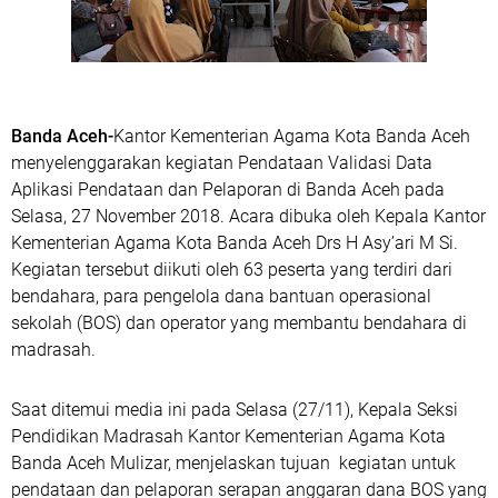
Banda Aceh-
Kantor Kementerian Agama Kota Banda Aceh
menyelenggarakan kegiatan Pendataan Validasi Data
Aplikasi Pendataan dan Pelaporan di Banda Aceh pada
Selasa, 27 November 2018. Acara dibuka oleh Kepala Kantor
Kementerian Agama Kota Banda Aceh Drs H Asy’ari M Si.
Kegiatan tersebut diikuti oleh 63 peserta yang terdiri dari
bendahara, para pengelola dana bantuan operasional
sekolah (BOS) dan operator yang membantu bendahara di
madrasah.
Saat ditemui media ini pada Selasa (27/11), Kepala Seksi
Pendidikan Madrasah Kantor Kementerian Agama Kota
Banda Aceh Mulizar, menjelaskan tujuan kegiatan untuk
pendataan dan pelaporan serapan anggaran dana BOS yang