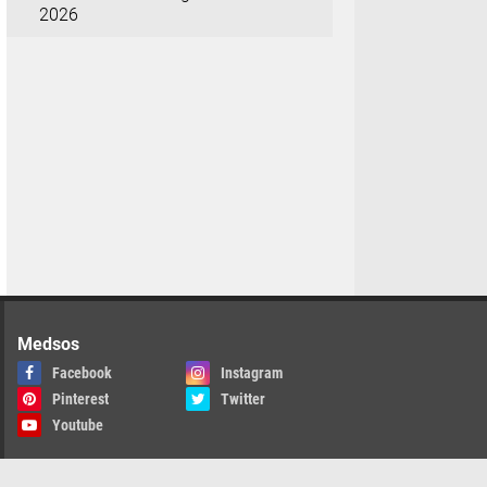
2026
Medsos
Facebook
Instagram
Pinterest
Twitter
Youtube