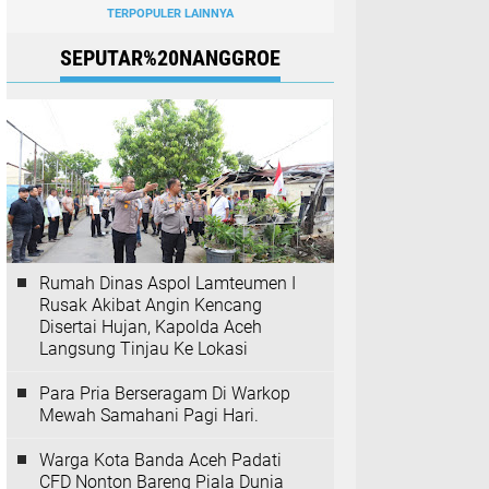
TERPOPULER LAINNYA
SEPUTAR%20NANGGROE
Rumah Dinas Aspol Lamteumen I
Rusak Akibat Angin Kencang
Disertai Hujan, Kapolda Aceh
Langsung Tinjau Ke Lokasi
Para Pria Berseragam Di Warkop
Mewah Samahani Pagi Hari.
Warga Kota Banda Aceh Padati
CFD Nonton Bareng Piala Dunia