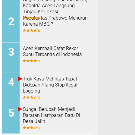
Kapolda Aceh Langsung
Tinjau Ke Lokasi
Popularitas Prabowo Menurun
Karena MBG ?
Aceh Kembali Catat Rekor
Suhu Terpanas di Indonesia
Truk Kayu Melintas Tepat
Didepan Plang Stop Ilegal
Logging
Sungai Berubah Menjadi
Daratan Hamparan Batu Di
Desa Jalin.