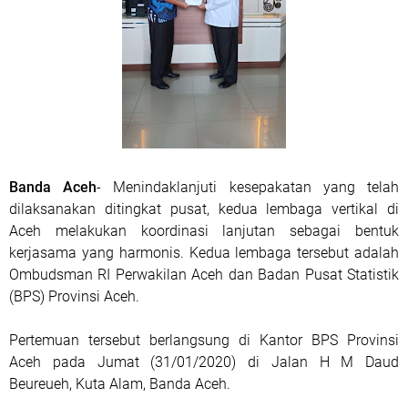
Banda Aceh
- Menindaklanjuti kesepakatan yang telah
dilaksanakan ditingkat pusat, kedua lembaga vertikal di
Aceh melakukan koordinasi lanjutan sebagai bentuk
kerjasama yang harmonis. Kedua lembaga tersebut adalah
Ombudsman RI Perwakilan Aceh dan Badan Pusat Statistik
(BPS) Provinsi Aceh.
Pertemuan tersebut berlangsung di Kantor BPS Provinsi
Aceh pada Jumat (31/01/2020) di Jalan H M Daud
Beureueh, Kuta Alam, Banda Aceh.