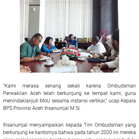
"Kami merasa senang sekali karena Ombudsman
Perwakilan Aceh telah berkunjung ke tempat kami, guna
menindaklanjuti MoU sesama instansi vertikal," ucap Kepala
BPS Provinsi Aceh Ihsanurrijal M Si.
Ihsanurrijal menyampaikan kepada Tim Ombudsman yang
berkunjung ke kantornya bahwa pada tahun 2020 ini mereka