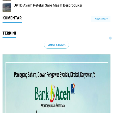
UPTD Ayam Petelur Sare Masih Berproduksi
KOMENTAR
Tampilkan
TERKINI
LIHAT SEMUA