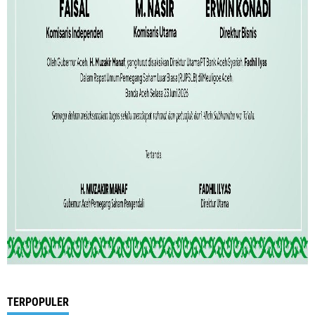
TERPOPULER