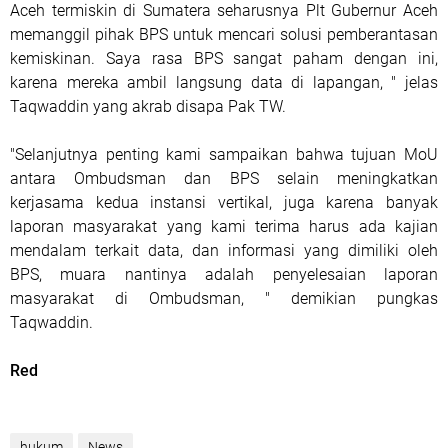
Aceh termiskin di Sumatera seharusnya Plt Gubernur Aceh
memanggil pihak BPS untuk mencari solusi pemberantasan
kemiskinan. Saya rasa BPS sangat paham dengan ini,
karena mereka ambil langsung data di lapangan, " jelas
Taqwaddin yang akrab disapa Pak TW.
"Selanjutnya penting kami sampaikan bahwa tujuan MoU
antara Ombudsman dan BPS selain meningkatkan
kerjasama kedua instansi vertikal, juga karena banyak
laporan masyarakat yang kami terima harus ada kajian
mendalam terkait data, dan informasi yang dimiliki oleh
BPS, muara nantinya adalah penyelesaian laporan
masyarakat di Ombudsman, " demikian pungkas
Taqwaddin.
Red
hukum
News