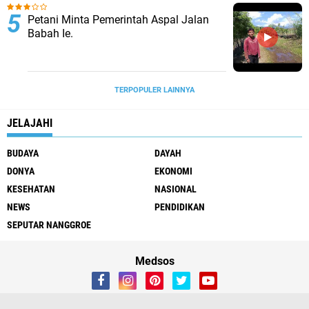
Petani Minta Pemerintah Aspal Jalan
Babah Ie.
TERPOPULER LAINNYA
JELAJAHI
BUDAYA
DAYAH
DONYA
EKONOMI
KESEHATAN
NASIONAL
NEWS
PENDIDIKAN
SEPUTAR NANGGROE
Medsos