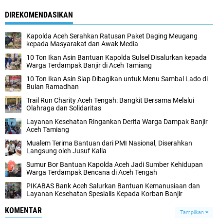
DIREKOMENDASIKAN
Kapolda Aceh Serahkan Ratusan Paket Daging Meugang
kepada Masyarakat dan Awak Media
10 Ton Ikan Asin Bantuan Kapolda Sulsel Disalurkan kepada
Warga Terdampak Banjir di Aceh Tamiang
10 Ton Ikan Asin Siap Dibagikan untuk Menu Sambal Lado di
Bulan Ramadhan
Trail Run Charity Aceh Tengah: Bangkit Bersama Melalui
Olahraga dan Solidaritas
Layanan Kesehatan Ringankan Derita Warga Dampak Banjir
Aceh Tamiang
Mualem Terima Bantuan dari PMI Nasional, Diserahkan
Langsung oleh Jusuf Kalla
Sumur Bor Bantuan Kapolda Aceh Jadi Sumber Kehidupan
Warga Terdampak Bencana di Aceh Tengah
PIKABAS Bank Aceh Salurkan Bantuan Kemanusiaan dan
Layanan Kesehatan Spesialis Kepada Korban Banjir
KOMENTAR
Tampilkan