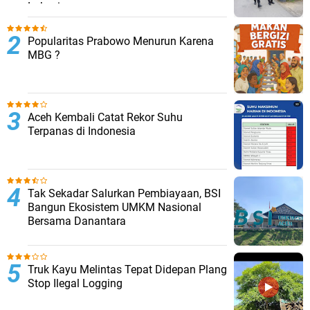
Lokasi
Popularitas Prabowo Menurun Karena
MBG ?
Aceh Kembali Catat Rekor Suhu
Terpanas di Indonesia
Tak Sekadar Salurkan Pembiayaan, BSI
Bangun Ekosistem UMKM Nasional
Bersama Danantara
Truk Kayu Melintas Tepat Didepan Plang
Stop Ilegal Logging