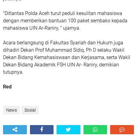
"Ditlantas Polda Aceh turut peduli kesulitan mahasiswa
dengan memberikan bantuan 100 paket sembako kepada
mahasiswa UIN Ar-Raniry, " ujarnya.
Acara berlangsung di Fakultas Syariah dan Hukum juga
dihadiri Dekan Prof Muhammad Sidiq, Ph D selaku Wakil
Dekan Bidang Kemahasiswaan dan Kerjasama, serta Wakil
Dekan Bidang Akademik FSH UIN Ar- Raniry, demikian
tutupnya.
Red
News
Sosial