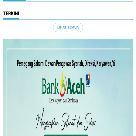
TERKINI
LIHAT SEMUA