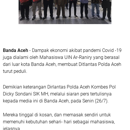
Banda Aceh
- Dampak ekonomi akibat pandemi Covid -19
juga dialami oleh Mahasiswa UIN Ar-Raniry yang berasal
dari luar kota Banda Aceh, membuat Ditlantas Polda Aceh
turut peduli.
Demikian keterangan Dirlantas Polda Aceh Kombes Pol
Dicky Sondani SIK MH, melalui siaran pers tertulisnya
kepada media ini di Banda Aceh, pada Senin (26/7).
Mereka tinggal di kosan, dan memasak sendiri untuk
memenuhi kebutuhan sehari- hari sebagai mahasiswa,
jelasnya.