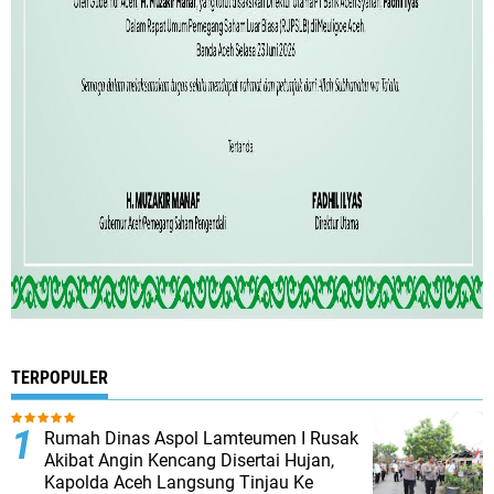
TERPOPULER
Rumah Dinas Aspol Lamteumen I Rusak
Akibat Angin Kencang Disertai Hujan,
Kapolda Aceh Langsung Tinjau Ke