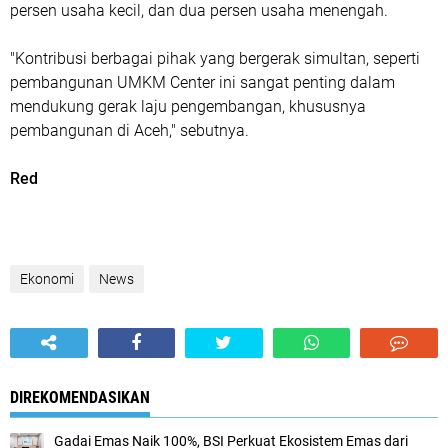
persen usaha kecil, dan dua persen usaha menengah.
"Kontribusi berbagai pihak yang bergerak simultan, seperti
pembangunan UMKM Center ini sangat penting dalam
mendukung gerak laju pengembangan, khususnya
pembangunan di Aceh," sebutnya.
Red
Ekonomi
News
DIREKOMENDASIKAN
Gadai Emas Naik 100%, BSI Perkuat Ekosistem Emas dari