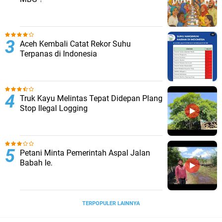
Aceh Kembali Catat Rekor Suhu
Terpanas di Indonesia
Truk Kayu Melintas Tepat Didepan Plang
Stop Ilegal Logging
Petani Minta Pemerintah Aspal Jalan
Babah Ie.
TERPOPULER LAINNYA