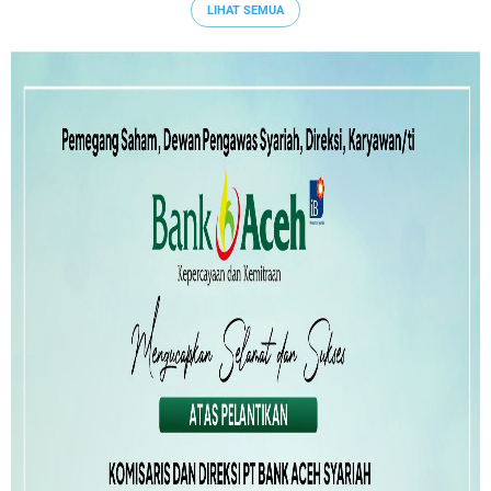
LIHAT SEMUA