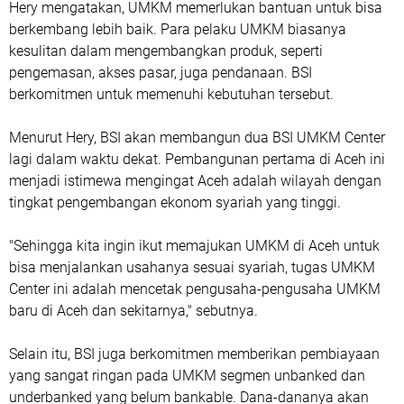
Hery mengatakan, UMKM memerlukan bantuan untuk bisa
berkembang lebih baik. Para pelaku UMKM biasanya
kesulitan dalam mengembangkan produk, seperti
pengemasan, akses pasar, juga pendanaan. BSI
berkomitmen untuk memenuhi kebutuhan tersebut.
Menurut Hery, BSI akan membangun dua BSI UMKM Center
lagi dalam waktu dekat. Pembangunan pertama di Aceh ini
menjadi istimewa mengingat Aceh adalah wilayah dengan
tingkat pengembangan ekonom syariah yang tinggi.
"Sehingga kita ingin ikut memajukan UMKM di Aceh untuk
bisa menjalankan usahanya sesuai syariah, tugas UMKM
Center ini adalah mencetak pengusaha-pengusaha UMKM
baru di Aceh dan sekitarnya," sebutnya.
Selain itu, BSI juga berkomitmen memberikan pembiayaan
yang sangat ringan pada UMKM segmen unbanked dan
underbanked yang belum bankable. Dana-dananya akan