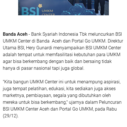
Banda Aceh
- Bank Syariah Indonesia Tbk meluncurkan BSI
UMKM Center di Banda Aceh dan Portal Go UMKM. Direktur
Utama BSI, Hery Gunardi menyampaikan BSI UMKM Center
adalah tempat untuk memfasilitasi kebutuhan para UMKM
agar bisa berkembang dengan baik dan bersaing tidak
hanya di pasar nasional tapi juga global.
"Kita bangun UMKM Center ini untuk menampung aspirasi,
juga tempat pelatihan, edukasi, kita sediakan juga akses
marketnya, pembiayaan, segala yang dibutuhkan oleh
mereka untuk bisa berkembang," ujarnya dalam Peluncuran
BSI UMKM Center Aceh dan Portal Go UMKM, pada Rabu
(29/12).