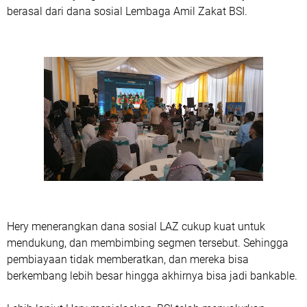
berasal dari dana sosial Lembaga Amil Zakat BSI.
Hery menerangkan dana sosial LAZ cukup kuat untuk
mendukung, dan membimbing segmen tersebut. Sehingga
pembiayaan tidak memberatkan, dan mereka bisa
berkembang lebih besar hingga akhirnya bisa jadi bankable.