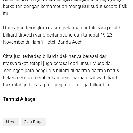
berkaitan dengan kemampuan mengukur sudut secara fisik
itu.
Ungkapan terungkap dalam pelatihan untuk para pelatih
billiard di Aceh yang berlangsung dari tanggal 19-23
November di Hanifi Hotel, Banda Aceh.
Citra judi terhadap biliard tidak hanya berasal dari
masyarakat, tetapi juga berasal dari unsur Muspida,
sehingga para pengurus biliard di daerah-daerah harus
bekerja ekstra memberikan pemahaman bahwa biliard
bukanlah judi, kata para pegiat olah raga billiard itu.
Tarmizi Alhagu
News
Olah Raga