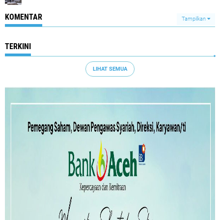
KOMENTAR
Tampilkan
TERKINI
LIHAT SEMUA