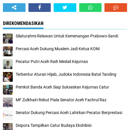
DIREKOMENDASIKAN
Silaturahmi Relawan Untuk Kemenangan Prabowo-Sandi
Percasi Aceh Dukung Mualem Jadi Ketua KONI
Pecatur Putri Aceh Raih Medali Kejurnas
Terbentur Aturan Hijab, Judoka Indonesia Batal Tanding
Pemkot Banda Aceh Siap Sukseskan Kejurnas Catur
MF Zulkhairi Rebut Piala Senator Aceh Fachrul Raz
Senator Dukung Percasi Aceh Lahirkan Pecatur Berprestasi
Dispora Tampilkan Catur Budaya Ekshibisi