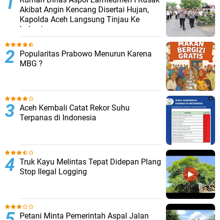
Akibat Angin Kencang Disertai Hujan,
Kapolda Aceh Langsung Tinjau Ke
Lokasi
Popularitas Prabowo Menurun Karena
MBG ?
Aceh Kembali Catat Rekor Suhu
Terpanas di Indonesia
Truk Kayu Melintas Tepat Didepan Plang
Stop Ilegal Logging
Petani Minta Pemerintah Aspal Jalan