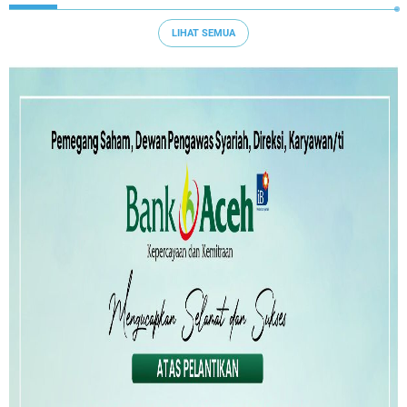
LIHAT SEMUA