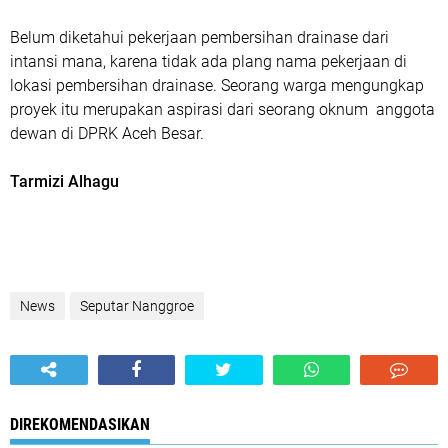
Belum diketahui pekerjaan pembersihan drainase dari
intansi mana, karena tidak ada plang nama pekerjaan di
lokasi pembersihan drainase. Seorang warga mengungkap
proyek itu merupakan aspirasi dari seorang oknum anggota
dewan di DPRK Aceh Besar.
Tarmizi Alhagu
News
Seputar Nanggroe
DIREKOMENDASIKAN