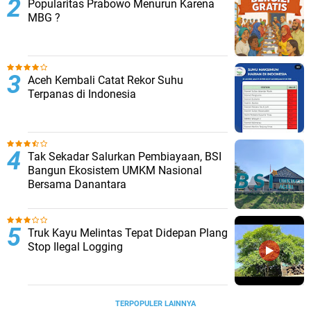
Popularitas Prabowo Menurun Karena
MBG ?
Aceh Kembali Catat Rekor Suhu
Terpanas di Indonesia
Tak Sekadar Salurkan Pembiayaan, BSI
Bangun Ekosistem UMKM Nasional
Bersama Danantara
Truk Kayu Melintas Tepat Didepan Plang
Stop Ilegal Logging
TERPOPULER LAINNYA