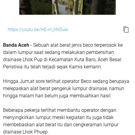
https://youtu.be/HE-m_hNDuio
Banda Aceh
- Sebuah alat berat jenis beco terperosok ke
dalam lumpur saat sedang melakukan pembersihan
drainase Lhok Pup di Kecamatan Kuta Baro, Aceh Besar.
Peristiwa itu telah terjadi sejak Kamis kemarin.
Hingga Jum,at sore terlihat operator Beco sedang berupaya
melepaskan alat berat pengeruk lumpur drainase, namun
hingga malam hari belum juga membuahkan hasil.
Beberapa pekerja terlihat membantu operator dengan
menyingkirkan lumpur, meski kegiatan itu juga tidak
membebaskan alat berat itu dari cengkeraman lumpur
drainase Lhok Phuep.