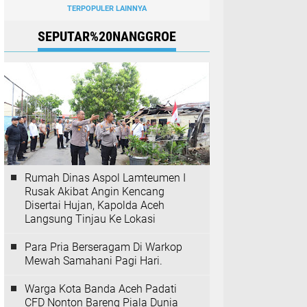
TERPOPULER LAINNYA
SEPUTAR%20NANGGROE
Rumah Dinas Aspol Lamteumen I
Rusak Akibat Angin Kencang
Disertai Hujan, Kapolda Aceh
Langsung Tinjau Ke Lokasi
Para Pria Berseragam Di Warkop
Mewah Samahani Pagi Hari.
Warga Kota Banda Aceh Padati
CFD Nonton Bareng Piala Dunia