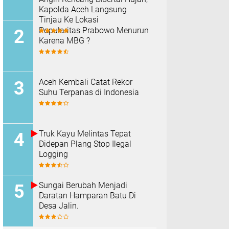
Kapolda Aceh Langsung
Tinjau Ke Lokasi
Popularitas Prabowo Menurun
Karena MBG ?
Aceh Kembali Catat Rekor
Suhu Terpanas di Indonesia
Truk Kayu Melintas Tepat
Didepan Plang Stop Ilegal
Logging
Sungai Berubah Menjadi
Daratan Hamparan Batu Di
Desa Jalin.