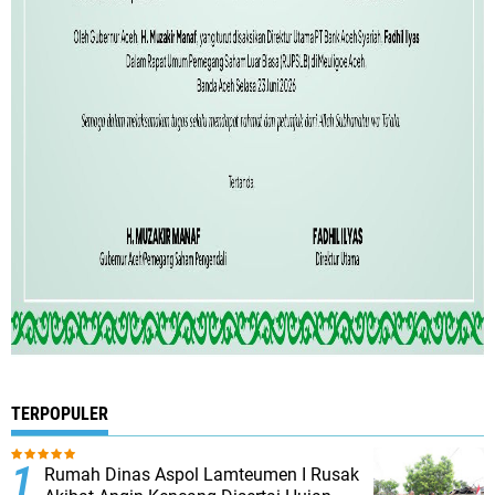
TERPOPULER
Rumah Dinas Aspol Lamteumen I Rusak