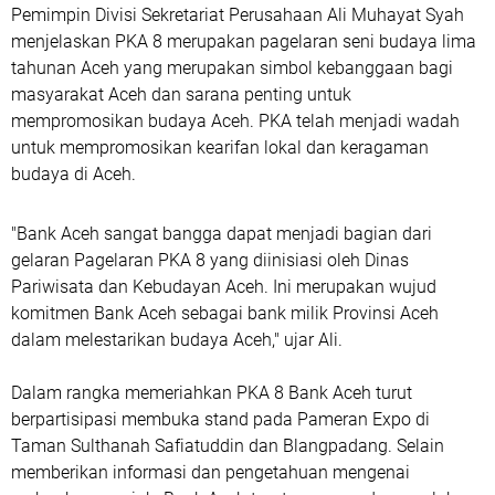
Pemimpin Divisi Sekretariat Perusahaan Ali Muhayat Syah
menjelaskan PKA 8 merupakan pagelaran seni budaya lima
tahunan Aceh yang merupakan simbol kebanggaan bagi
masyarakat Aceh dan sarana penting untuk
mempromosikan budaya Aceh. PKA telah menjadi wadah
untuk mempromosikan kearifan lokal dan keragaman
budaya di Aceh.
"Bank Aceh sangat bangga dapat menjadi bagian dari
gelaran Pagelaran PKA 8 yang diinisiasi oleh Dinas
Pariwisata dan Kebudayan Aceh. Ini merupakan wujud
komitmen Bank Aceh sebagai bank milik Provinsi Aceh
dalam melestarikan budaya Aceh," ujar Ali.
Dalam rangka memeriahkan PKA 8 Bank Aceh turut
berpartisipasi membuka stand pada Pameran Expo di
Taman Sulthanah Safiatuddin dan Blangpadang. Selain
memberikan informasi dan pengetahuan mengenai