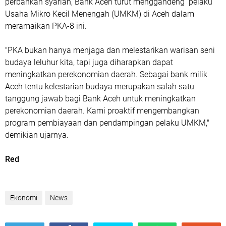
perbankan syariah, Bank Aceh turut menggandeng pelaku
Usaha Mikro Kecil Menengah (UMKM) di Aceh dalam
meramaikan PKA-8 ini.
"PKA bukan hanya menjaga dan melestarikan warisan seni
budaya leluhur kita, tapi juga diharapkan dapat
meningkatkan perekonomian daerah. Sebagai bank milik
Aceh tentu kelestarian budaya merupakan salah satu
tanggung jawab bagi Bank Aceh untuk meningkatkan
perekonomian daerah. Kami proaktif mengembangkan
program pembiayaan dan pendampingan pelaku UMKM,"
demikian ujarnya.
Red
Ekonomi
News