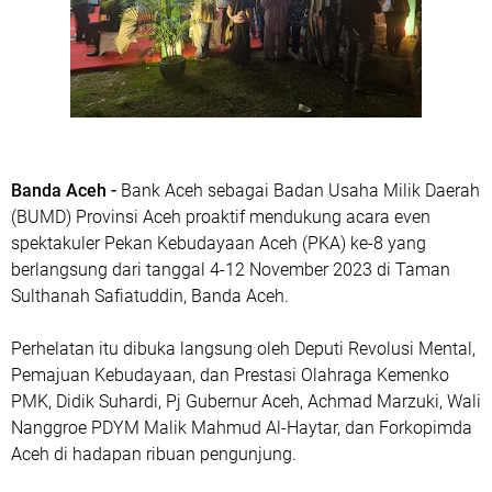
Banda Aceh -
Bank Aceh sebagai Badan Usaha Milik Daerah
(BUMD) Provinsi Aceh proaktif mendukung acara even
spektakuler Pekan Kebudayaan Aceh (PKA) ke-8 yang
berlangsung dari tanggal 4-12 November 2023 di Taman
Sulthanah Safiatuddin, Banda Aceh.
Perhelatan itu dibuka langsung oleh Deputi Revolusi Mental,
Pemajuan Kebudayaan, dan Prestasi Olahraga Kemenko
PMK, Didik Suhardi, Pj Gubernur Aceh, Achmad Marzuki, Wali
Nanggroe PDYM Malik Mahmud Al-Haytar, dan Forkopimda
Aceh di hadapan ribuan pengunjung.