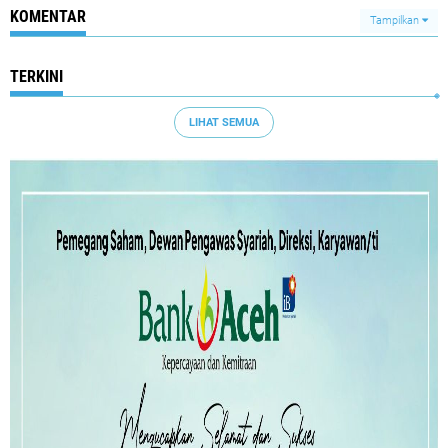
KOMENTAR
Tampilkan
TERKINI
LIHAT SEMUA