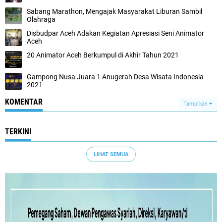
Sabang Marathon, Mengajak Masyarakat Liburan Sambil
Olahraga
Disbudpar Aceh Adakan Kegiatan Apresiasi Seni Animator
Aceh
20 Animator Aceh Berkumpul di Akhir Tahun 2021
Gampong Nusa Juara 1 Anugerah Desa Wisata Indonesia
2021
KOMENTAR
Tampilkan
TERKINI
LIHAT SEMUA