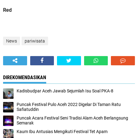
Red
News
pariwisata
DIREKOMENDASIKAN
Kadisbudpar Aceh Jawab Sejumlah Isu Soal PKA-8
Puncak Festival Pulo Aceh 2022 Digelar Di Taman Ratu
Safiatuddin
Puncak Acara Festival Seni Tradisi Alam Aceh Berlangsung
Semarak
Kaum Ibu Antusias Mengikuti Festival Tet Apam