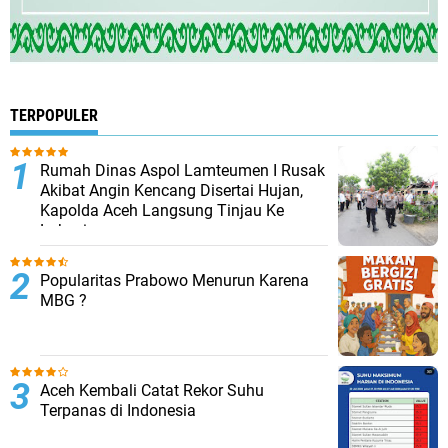
TERPOPULER
Rumah Dinas Aspol Lamteumen I Rusak
Akibat Angin Kencang Disertai Hujan,
Kapolda Aceh Langsung Tinjau Ke
Lokasi
Popularitas Prabowo Menurun Karena
MBG ?
Aceh Kembali Catat Rekor Suhu
Terpanas di Indonesia