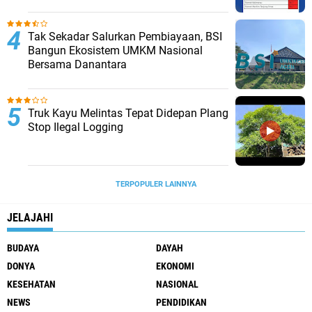
Tak Sekadar Salurkan Pembiayaan, BSI
Bangun Ekosistem UMKM Nasional
Bersama Danantara
Truk Kayu Melintas Tepat Didepan Plang
Stop Ilegal Logging
TERPOPULER LAINNYA
JELAJAHI
BUDAYA
DAYAH
DONYA
EKONOMI
KESEHATAN
NASIONAL
NEWS
PENDIDIKAN