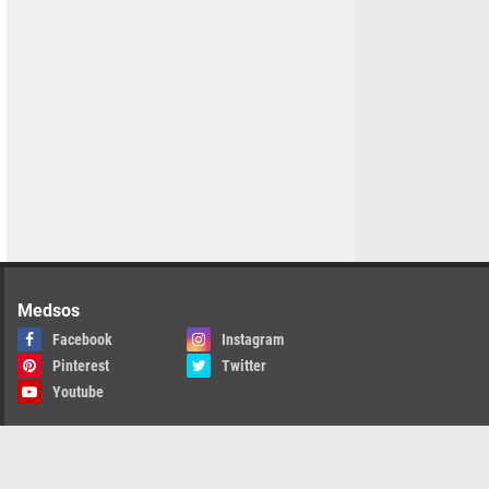
Medsos
Facebook
Instagram
Pinterest
Twitter
Youtube