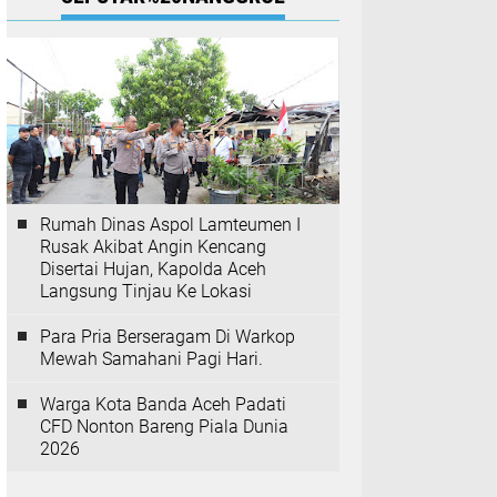
Rumah Dinas Aspol Lamteumen I
Rusak Akibat Angin Kencang
Disertai Hujan, Kapolda Aceh
Langsung Tinjau Ke Lokasi
Para Pria Berseragam Di Warkop
Mewah Samahani Pagi Hari.
Warga Kota Banda Aceh Padati
CFD Nonton Bareng Piala Dunia
2026