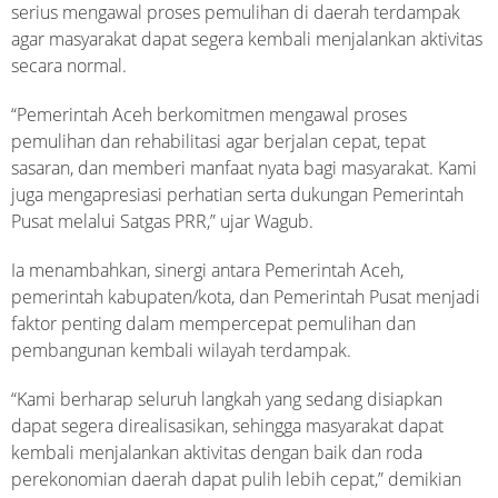
serius mengawal proses pemulihan di daerah terdampak
agar masyarakat dapat segera kembali menjalankan aktivitas
secara normal.
“Pemerintah Aceh berkomitmen mengawal proses
pemulihan dan rehabilitasi agar berjalan cepat, tepat
sasaran, dan memberi manfaat nyata bagi masyarakat. Kami
juga mengapresiasi perhatian serta dukungan Pemerintah
Pusat melalui Satgas PRR,” ujar Wagub.
Ia menambahkan, sinergi antara Pemerintah Aceh,
pemerintah kabupaten/kota, dan Pemerintah Pusat menjadi
faktor penting dalam mempercepat pemulihan dan
pembangunan kembali wilayah terdampak.
“Kami berharap seluruh langkah yang sedang disiapkan
dapat segera direalisasikan, sehingga masyarakat dapat
kembali menjalankan aktivitas dengan baik dan roda
perekonomian daerah dapat pulih lebih cepat,” demikian