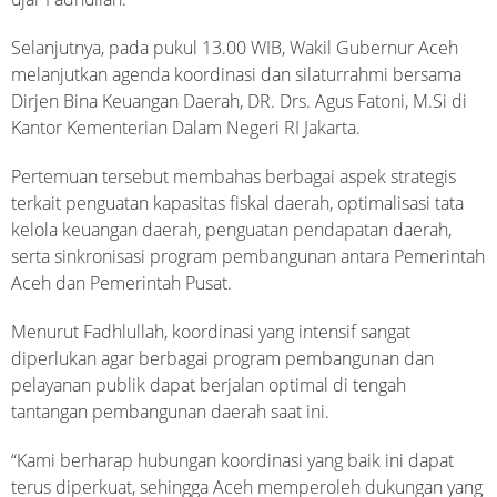
Selanjutnya, pada pukul 13.00 WIB, Wakil Gubernur Aceh
melanjutkan agenda koordinasi dan silaturrahmi bersama
Dirjen Bina Keuangan Daerah, DR. Drs. Agus Fatoni, M.Si di
Kantor Kementerian Dalam Negeri RI Jakarta.
Pertemuan tersebut membahas berbagai aspek strategis
terkait penguatan kapasitas fiskal daerah, optimalisasi tata
kelola keuangan daerah, penguatan pendapatan daerah,
serta sinkronisasi program pembangunan antara Pemerintah
Aceh dan Pemerintah Pusat.
Menurut Fadhlullah, koordinasi yang intensif sangat
diperlukan agar berbagai program pembangunan dan
pelayanan publik dapat berjalan optimal di tengah
tantangan pembangunan daerah saat ini.
“Kami berharap hubungan koordinasi yang baik ini dapat
terus diperkuat, sehingga Aceh memperoleh dukungan yang