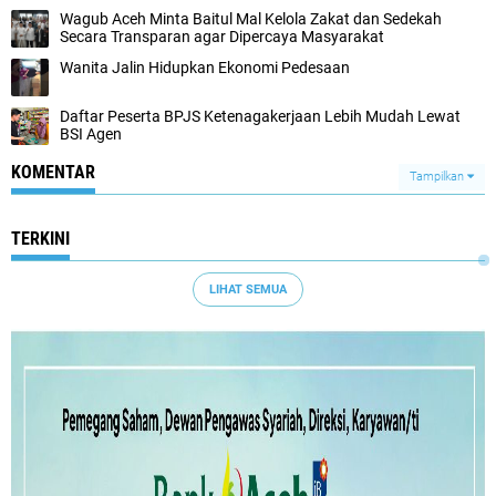
Wagub Aceh Minta Baitul Mal Kelola Zakat dan Sedekah
Secara Transparan agar Dipercaya Masyarakat
Wanita Jalin Hidupkan Ekonomi Pedesaan
Daftar Peserta BPJS Ketenagakerjaan Lebih Mudah Lewat
BSI Agen
KOMENTAR
Tampilkan
TERKINI
LIHAT SEMUA