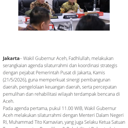
Jakarta
– Wakil Gubernur Aceh, Fadhlullah, melakukan
serangkaian agenda silaturrahmi dan koordinasi strategis
dengan pejabat Pemerintah Pusat di Jakarta, Kamis
(21/5/2026), guna memperkuat sinergi pembangunan
daerah, pengelolaan keuangan daerah, serta percepatan
pemulihan dan rehabilitasi wilayah terdampak bencana di
Aceh.
Pada agenda pertama, pukul 11.00 WIB, Wakil Gubernur
Aceh melakukan silaturrahmi dengan Menteri Dalam Negeri
RI, Muhammad Tito Karnavian, yang juga Selaku Ketua Satuan