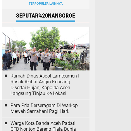
TERPOPULER LAINNYA
SEPUTAR%20NANGGROE
Rumah Dinas Aspol Lamteumen I
Rusak Akibat Angin Kencang
Disertai Hujan, Kapolda Aceh
Langsung Tinjau Ke Lokasi
Para Pria Berseragam Di Warkop
Mewah Samahani Pagi Hari.
Warga Kota Banda Aceh Padati
CFD Nonton Bareng Piala Dunia