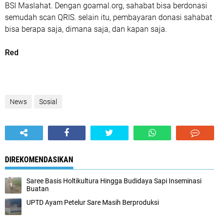
BSI Maslahat. Dengan goamal.org, sahabat bisa berdonasi
semudah scan QRIS. selain itu, pembayaran donasi sahabat
bisa berapa saja, dimana saja, dan kapan saja.
Red
News
Sosial
DIREKOMENDASIKAN
Saree Basis Holtikultura Hingga Budidaya Sapi Inseminasi
Buatan
UPTD Ayam Petelur Sare Masih Berproduksi