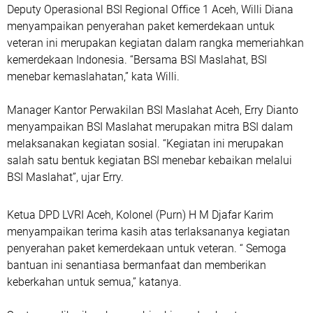
Deputy Operasional BSI Regional Office 1 Aceh, Willi Diana
menyampaikan penyerahan paket kemerdekaan untuk
veteran ini merupakan kegiatan dalam rangka memeriahkan
kemerdekaan Indonesia. “Bersama BSI Maslahat, BSI
menebar kemaslahatan,” kata Willi.
Manager Kantor Perwakilan BSI Maslahat Aceh, Erry Dianto
menyampaikan BSI Maslahat merupakan mitra BSI dalam
melaksanakan kegiatan sosial. “Kegiatan ini merupakan
salah satu bentuk kegiatan BSI menebar kebaikan melalui
BSI Maslahat”, ujar Erry.
Ketua DPD LVRI Aceh, Kolonel (Purn) H M Djafar Karim
menyampaikan terima kasih atas terlaksananya kegiatan
penyerahan paket kemerdekaan untuk veteran. “ Semoga
bantuan ini senantiasa bermanfaat dan memberikan
keberkahan untuk semua,” katanya.