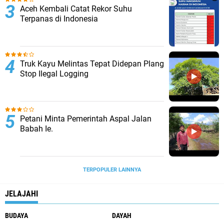
Aceh Kembali Catat Rekor Suhu
Terpanas di Indonesia
Truk Kayu Melintas Tepat Didepan Plang
Stop Ilegal Logging
Petani Minta Pemerintah Aspal Jalan
Babah Ie.
TERPOPULER LAINNYA
JELAJAHI
BUDAYA
DAYAH