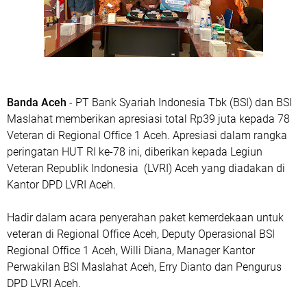
Banda Aceh
- PT Bank Syariah Indonesia Tbk (BSI) dan BSI
Maslahat memberikan apresiasi total Rp39 juta kepada 78
Veteran di Regional Office 1 Aceh. Apresiasi dalam rangka
peringatan HUT RI ke-78 ini, diberikan kepada Legiun
Veteran Republik Indonesia (LVRI) Aceh yang diadakan di
Kantor DPD LVRI Aceh.
Hadir dalam acara penyerahan paket kemerdekaan untuk
veteran di Regional Office Aceh, Deputy Operasional BSI
Regional Office 1 Aceh, Willi Diana, Manager Kantor
Perwakilan BSI Maslahat Aceh, Erry Dianto dan Pengurus
DPD LVRI Aceh.