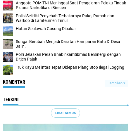
Anggota POM TNI Meninggal Saat Pengejaran Pelaku Tindak
Pidana Narkotika di Bireuen
Polisi Selidiki Penyebab Terbakarnya Ruko, Rumah dan
Warkop di Lamteumen Timur
Hutan Seulawah Gosong Dibakar
Sungai Berubah Menjadi Daratan Hamparan Batu Di Desa
Jalin.
Polri Jelaskan Peran Bhabinkamtibmas Bersinergi dengan
Ditjen Pajak
Truk Kayu Melintas Tepat Didepan Plang Stop Ilegal Logging
KOMENTAR
Tampilkan
TERKINI
LIHAT SEMUA