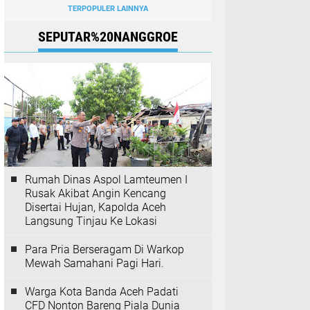
TERPOPULER LAINNYA
SEPUTAR%20NANGGROE
Rumah Dinas Aspol Lamteumen I
Rusak Akibat Angin Kencang
Disertai Hujan, Kapolda Aceh
Langsung Tinjau Ke Lokasi
Para Pria Berseragam Di Warkop
Mewah Samahani Pagi Hari.
Warga Kota Banda Aceh Padati
CFD Nonton Bareng Piala Dunia