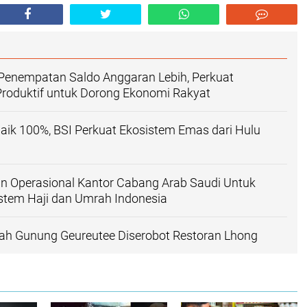
 Penempatan Saldo Anggaran Lebih, Perkuat
roduktif untuk Dorong Ekonomi Rakyat
ik 100%, BSI Perkuat Ekosistem Emas dari Hulu
n Operasional Kantor Cabang Arab Saudi Untuk
stem Haji dan Umrah Indonesia
ah Gunung Geureutee Diserobot Restoran Lhong