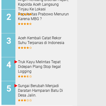
Kapolda Aceh Langsung
Tinjau Ke Lokasi
Popularitas Prabowo Menurun
Karena MBG ?
Aceh Kembali Catat Rekor
Suhu Terpanas di Indonesia
Truk Kayu Melintas Tepat
Didepan Plang Stop Ilegal
Logging
Sungai Berubah Menjadi
Daratan Hamparan Batu Di
Desa Jalin.