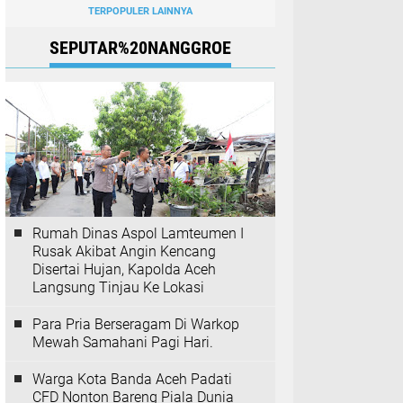
TERPOPULER LAINNYA
SEPUTAR%20NANGGROE
Rumah Dinas Aspol Lamteumen I
Rusak Akibat Angin Kencang
Disertai Hujan, Kapolda Aceh
Langsung Tinjau Ke Lokasi
Para Pria Berseragam Di Warkop
Mewah Samahani Pagi Hari.
Warga Kota Banda Aceh Padati
CFD Nonton Bareng Piala Dunia