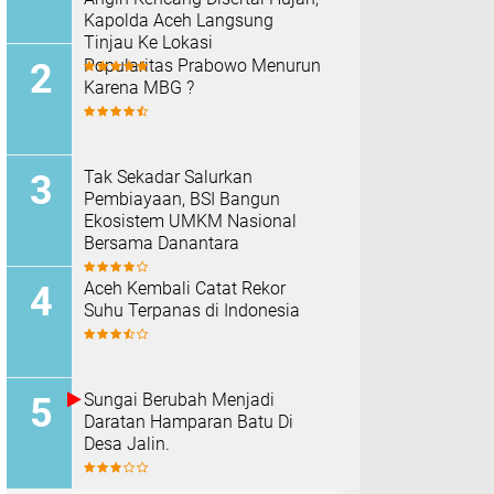
Kapolda Aceh Langsung
Tinjau Ke Lokasi
Popularitas Prabowo Menurun
Karena MBG ?
Tak Sekadar Salurkan
Pembiayaan, BSI Bangun
Ekosistem UMKM Nasional
Bersama Danantara
Aceh Kembali Catat Rekor
Suhu Terpanas di Indonesia
Sungai Berubah Menjadi
Daratan Hamparan Batu Di
Desa Jalin.