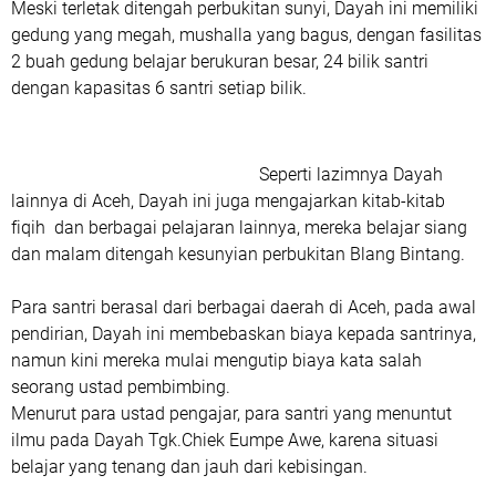
Meski terletak ditengah perbukitan sunyi, Dayah ini memiliki
gedung yang megah, mushalla yang bagus, dengan fasilitas
2 buah gedung belajar berukuran besar, 24 bilik santri
dengan kapasitas 6 santri setiap bilik.
Seperti lazimnya Dayah
lainnya di Aceh, Dayah ini juga mengajarkan kitab-kitab
fiqih dan berbagai pelajaran lainnya, mereka belajar siang
dan malam ditengah kesunyian perbukitan Blang Bintang.
Para santri berasal dari berbagai daerah di Aceh, pada awal
pendirian, Dayah ini membebaskan biaya kepada santrinya,
namun kini mereka mulai mengutip biaya kata salah
seorang ustad pembimbing.
Menurut para ustad pengajar, para santri yang menuntut
ilmu pada Dayah Tgk.Chiek Eumpe Awe, karena situasi
belajar yang tenang dan jauh dari kebisingan.