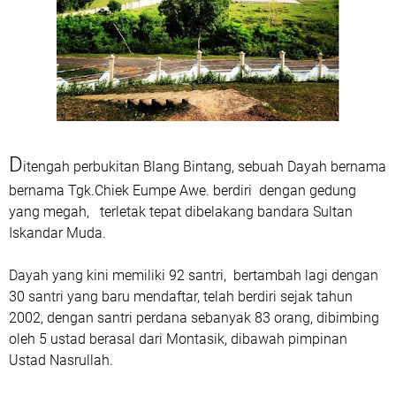
D
itengah perbukitan Blang Bintang, sebuah Dayah bernama
bernama Tgk.Chiek Eumpe Awe. berdiri dengan gedung
yang megah, terletak tepat dibelakang bandara Sultan
Iskandar Muda.
Dayah yang kini memiliki 92 santri, bertambah lagi dengan
30 santri yang baru mendaftar, telah berdiri sejak tahun
2002, dengan santri perdana sebanyak 83 orang, dibimbing
oleh 5 ustad berasal dari Montasik, dibawah pimpinan
Ustad Nasrullah.