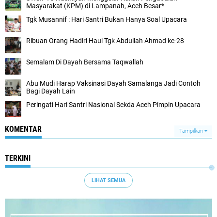
Masyarakat (KPM) di Lampanah, Aceh Besar*
Tgk Musannif : Hari Santri Bukan Hanya Soal Upacara
Ribuan Orang Hadiri Haul Tgk Abdullah Ahmad ke-28
Semalam Di Dayah Bersama Taqwallah
Abu Mudi Harap Vaksinasi Dayah Samalanga Jadi Contoh
Bagi Dayah Lain
Peringati Hari Santri Nasional Sekda Aceh Pimpin Upacara
KOMENTAR
Tampilkan
TERKINI
LIHAT SEMUA