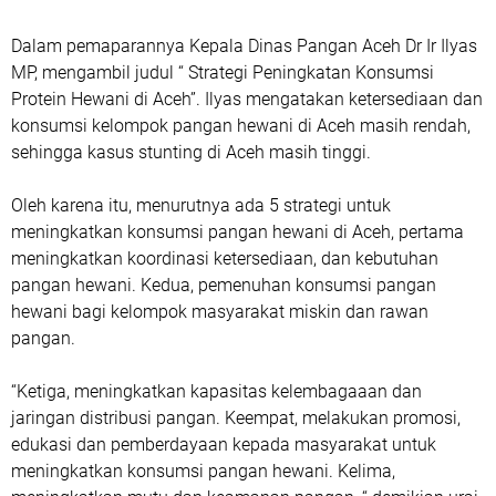
Dalam pemaparannya Kepala Dinas Pangan Aceh Dr Ir Ilyas
MP, mengambil judul “ Strategi Peningkatan Konsumsi
Protein Hewani di Aceh”. Ilyas mengatakan ketersediaan dan
konsumsi kelompok pangan hewani di Aceh masih rendah,
sehingga kasus stunting di Aceh masih tinggi.
Oleh karena itu, menurutnya ada 5 strategi untuk
meningkatkan konsumsi pangan hewani di Aceh, pertama
meningkatkan koordinasi ketersediaan, dan kebutuhan
pangan hewani. Kedua, pemenuhan konsumsi pangan
hewani bagi kelompok masyarakat miskin dan rawan
pangan.
“Ketiga, meningkatkan kapasitas kelembagaaan dan
jaringan distribusi pangan. Keempat, melakukan promosi,
edukasi dan pemberdayaan kepada masyarakat untuk
meningkatkan konsumsi pangan hewani. Kelima,