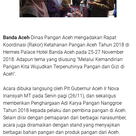
Banda Aceh
-Dinas Pangan Aceh mengadakan Rapat
Koordinasi (Rakor) Ketahanan Pangan Aceh Tahun 2018 di
Hermes Palace Hotel Banda Aceh pada 25-27 November
2018. Adapun tema yang diusung “Melalui Kemandirian
Pangan Kita Wujudkan Terpenuhinya Pangan dan Gizi di
Aceh”.
Acara dibuka langsung oleh Plt Gubernur Aceh Ir Nova
Iriansyah MT pada Senin pagi (26/11), dan sekaligus
memberikan Penghargaan Adi Karya Pangan Nanggroe
Tahun 2018 kepada pelaku dan pembina pangan di Aceh.
Selain diisi dengan pemaparan dari berbagai narasumber,
acara juga diramaikan dengan stand yang menyajikan
berbagai bahan pangan dan produk pangan dari Aceh.