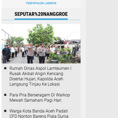
TERPOPULER LAINNYA
SEPUTAR%20NANGGROE
Rumah Dinas Aspol Lamteumen I
Rusak Akibat Angin Kencang
Disertai Hujan, Kapolda Aceh
Langsung Tinjau Ke Lokasi
Para Pria Berseragam Di Warkop
Mewah Samahani Pagi Hari.
Warga Kota Banda Aceh Padati
CFD Nonton Bareng Piala Dunia