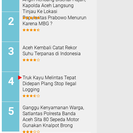
Kapolda Aceh Langsung
Tinjau Ke Lokasi
Popularitas Prabowo Menurun
Karena MBG ?
Aceh Kembali Catat Rekor
Suhu Terpanas di Indonesia
Truk Kayu Melintas Tepat
Didepan Plang Stop Ilegal
Logging
Ganggu Kenyamanan Warga,
Satlantas Polresta Banda
Aceh Sita 80 Sepeda Motor
Gunakan Knalpot Brong