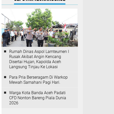
Rumah Dinas Aspol Lamteumen I
Rusak Akibat Angin Kencang
Disertai Hujan, Kapolda Aceh
Langsung Tinjau Ke Lokasi
Para Pria Berseragam Di Warkop
Mewah Samahani Pagi Hari.
Warga Kota Banda Aceh Padati
CFD Nonton Bareng Piala Dunia
2026