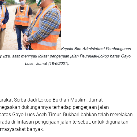
Kepala Biro Administrasi Pembangunan
 Irza, saat meninjau lokasi pengerjaan jalan Peureulak-Lokop batas Gayo
Lues, Jumat (18/6/2021).
rakat Serba Jadi Lokop Bukhari Muslim, Jumat
negaskan dukungannya terhadap pengerjaan jalan
batas Gayo Lues Aceh Timur. Bukhari bahkan telah merelakan
ada di lintasan pengerjaan jalan tersebut, untuk digunakan
 masyarakat banyak.