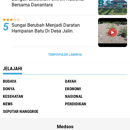
Bersama Danantara
Sungai Berubah Menjadi Daratan
Hamparan Batu Di Desa Jalin.
TERPOPULER LAINNYA
JELAJAHI
BUDAYA
DAYAH
DONYA
EKONOMI
KESEHATAN
NASIONAL
NEWS
PENDIDIKAN
SEPUTAR NANGGROE
Medsos