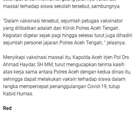
massal terhadap siswa sekolah tersebut, sambungnya.
"Dalam vaksinasi tersebut, sejumlah petugas vaksinator
yang dilibatkan adalah dari Klinik Polres Aceh Tengah.
Kegiatan digelar sejak pagi hingga selesai turut juga dihadiri
sejumlah personel jajaran Polres Aceh Tengah, " jelasnya.
Menyikapi vaksinasi massal itu, Kapolda Aceh Irjen Pol Drs
Ahmad Haydar, SH MM, turut mengucapkan terima kasih
atas kerja sama antara Polres Aceh dengan kedua dinas itu,
sehingga dapat melakukan vaksin terhadap siswa dalam
rangka mempercepat penanggulangan Covid-19, tutup
Kabid Humas.
Red