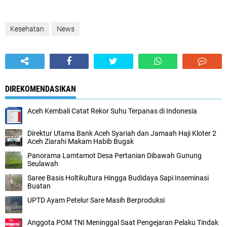
Kesehatan
News
DIREKOMENDASIKAN
Aceh Kembali Catat Rekor Suhu Terpanas di Indonesia
Direktur Utama Bank Aceh Syariah dan Jamaah Haji Kloter 2
Aceh Ziarahi Makam Habib Bugak
Panorama Lamtamot Desa Pertanian Dibawah Gunung
Seulawah
Saree Basis Holtikultura Hingga Budidaya Sapi Inseminasi
Buatan
UPTD Ayam Petelur Sare Masih Berproduksi
Anggota POM TNI Meninggal Saat Pengejaran Pelaku Tindak