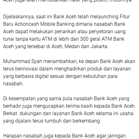
Dijelaskannya, saat ini Bank Aceh telah melaunching Fitur
Baru Actioncash Mobile Banking dimana nasabah Bank
Aceh dapat melakukan penarikan atau penyetoran uang
tunai tanpa kartu ATM di lebih dari 300 gerai ATM Bank
Aceh yang tersebar di Aceh, Medan dan Jakarta.
Muhammad Syah menambahkan, ke depan Bank Aceh akan
terus berinovasi dalam menghadirkan produk dan layanan
yang berbasis digital sesuai dengan kebutuhan para
nasabah.
Di kesempatan yang sama pula nasabah Bank Aceh yang
berhadir juga mengucapkan terima kasih kepada Bank Aceh.
Berkat dukungan dan layanan Bank Aceh selama ini usaha
yang dijalani terus tumbuh dan berkembang.
Harapan nasabah juga kepada Bank Aceh agar jaringan