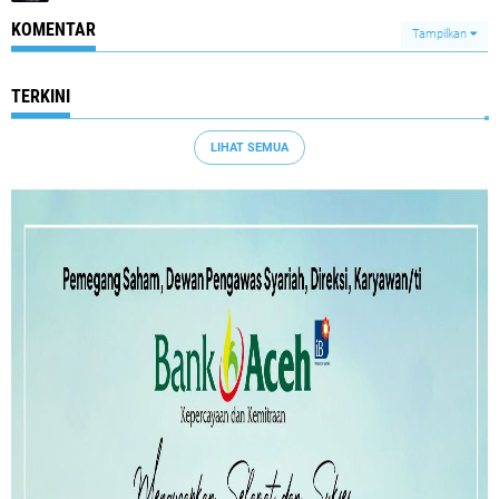
KOMENTAR
Tampilkan
TERKINI
LIHAT SEMUA