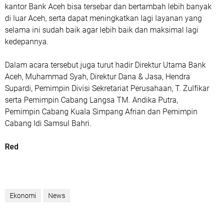
kantor Bank Aceh bisa tersebar dan bertambah lebih banyak
di luar Aceh, serta dapat meningkatkan lagi layanan yang
selama ini sudah baik agar lebih baik dan maksimal lagi
kedepannya.
Dalam acara tersebut juga turut hadir Direktur Utama Bank
Aceh, Muhammad Syah, Direktur Dana & Jasa, Hendra
Supardi, Pemimpin Divisi Sekretariat Perusahaan, T. Zulfikar
serta Pemimpin Cabang Langsa TM. Andika Putra,
Pemimpin Cabang Kuala Simpang Afrian dan Pemimpin
Cabang Idi Samsul Bahri.
Red
Ekonomi
News