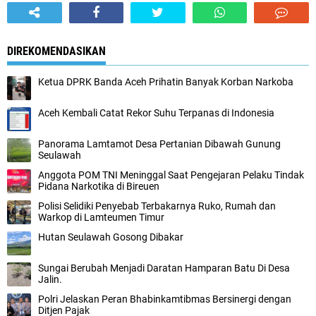
DIREKOMENDASIKAN
Ketua DPRK Banda Aceh Prihatin Banyak Korban Narkoba
Aceh Kembali Catat Rekor Suhu Terpanas di Indonesia
Panorama Lamtamot Desa Pertanian Dibawah Gunung
Seulawah
Anggota POM TNI Meninggal Saat Pengejaran Pelaku Tindak
Pidana Narkotika di Bireuen
Polisi Selidiki Penyebab Terbakarnya Ruko, Rumah dan
Warkop di Lamteumen Timur
Hutan Seulawah Gosong Dibakar
Sungai Berubah Menjadi Daratan Hamparan Batu Di Desa
Jalin.
Polri Jelaskan Peran Bhabinkamtibmas Bersinergi dengan
Ditjen Pajak