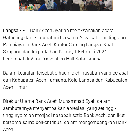
Langsa -
PT. Bank Aceh Syariah melaksanakan acara
Gathering dan Silaturrahmi bersama Nasabah Funding dan
Pembiayaan Bank Aceh Kantor Cabang Langsa, Kuala
Simpang dan Idi pada hari Kamis, 1 Februari 2024
bertempat di Vitra Convention Hall Kota Langsa.
Dalam kegiatan tersebut dihadiri oleh nasabah yang berasal
dari Kabupaten Aceh Tamiang, Kota Langsa dan Kabupaten
Aceh Timur.
Direktur Utama Bank Aceh Muhammad Syah dalam
sambutannya menyampaikan apresiasi yang setinggi-
tingginya telah menjadi nasabah setia Bank Aceh, dan ikut
bersama-sama berkontribusi dalam mengembangkan Bank
Aceh.