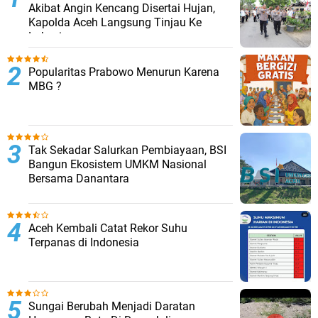
Akibat Angin Kencang Disertai Hujan,
Kapolda Aceh Langsung Tinjau Ke
Lokasi
Popularitas Prabowo Menurun Karena
MBG ?
Tak Sekadar Salurkan Pembiayaan, BSI
Bangun Ekosistem UMKM Nasional
Bersama Danantara
Aceh Kembali Catat Rekor Suhu
Terpanas di Indonesia
Sungai Berubah Menjadi Daratan