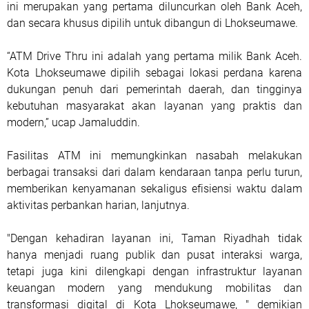
ini merupakan yang pertama diluncurkan oleh Bank Aceh,
dan secara khusus dipilih untuk dibangun di Lhokseumawe.
“ATM Drive Thru ini adalah yang pertama milik Bank Aceh.
Kota Lhokseumawe dipilih sebagai lokasi perdana karena
dukungan penuh dari pemerintah daerah, dan tingginya
kebutuhan masyarakat akan layanan yang praktis dan
modern,” ucap Jamaluddin.
Fasilitas ATM ini memungkinkan nasabah melakukan
berbagai transaksi dari dalam kendaraan tanpa perlu turun,
memberikan kenyamanan sekaligus efisiensi waktu dalam
aktivitas perbankan harian, lanjutnya.
"Dengan kehadiran layanan ini, Taman Riyadhah tidak
hanya menjadi ruang publik dan pusat interaksi warga,
tetapi juga kini dilengkapi dengan infrastruktur layanan
keuangan modern yang mendukung mobilitas dan
transformasi digital di Kota Lhokseumawe, " demikian