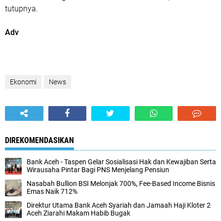
tutupnya.
Adv
Ekonomi
News
DIREKOMENDASIKAN
Bank Aceh - Taspen Gelar Sosialisasi Hak dan Kewajiban Serta
Wirausaha Pintar Bagi PNS Menjelang Pensiun
Nasabah Bullion BSI Melonjak 700%, Fee-Based Income Bisnis
Emas Naik 712%
Direktur Utama Bank Aceh Syariah dan Jamaah Haji Kloter 2
Aceh Ziarahi Makam Habib Bugak