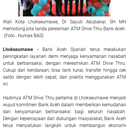
Wali Kota Lhokseumawe, Dr Sayuti Abubakar, SH MH
memotong pita tanda peresmian ATM Drive Thru Bank Aceh
(Foto : Humas BAS)
Lhokseumawe -
Bank Aceh Syariah terus melakukan
peningkatan layanan demi menjaga kenyamanan nasabah
untuk bertransaksi, dengan meresmikan ATM Drive Thru.
Cukup dari kendaraan, bisa tarik tunai, transfer hingga cek
saldo dengan lebih cepat, dan praktis menggunakan ATM
ini.
Hadirnya ATM Drive Thru pertama di Lhokseumawe menjadi
wujud komitmen Bank Aceh dalam memberikan kemudahan
dan kenyamanan bertransaksi bagi seluruh nasabah.
Dengan kepercayaan dan dukungan masyarakat, Bank Aceh
terus menyatukan langkah untuk membangun ekonomi