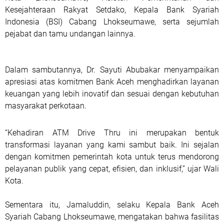
Kesejahteraan Rakyat Setdako, Kepala Bank Syariah
Indonesia (BSI) Cabang Lhokseumawe, serta sejumlah
pejabat dan tamu undangan lainnya.
Dalam sambutannya, Dr. Sayuti Abubakar menyampaikan
apresiasi atas komitmen Bank Aceh menghadirkan layanan
keuangan yang lebih inovatif dan sesuai dengan kebutuhan
masyarakat perkotaan.
“Kehadiran ATM Drive Thru ini merupakan bentuk
transformasi layanan yang kami sambut baik. Ini sejalan
dengan komitmen pemerintah kota untuk terus mendorong
pelayanan publik yang cepat, efisien, dan inklusif,” ujar Wali
Kota.
Sementara itu, Jamaluddin, selaku Kepala Bank Aceh
Syariah Cabang Lhokseumawe, mengatakan bahwa fasilitas