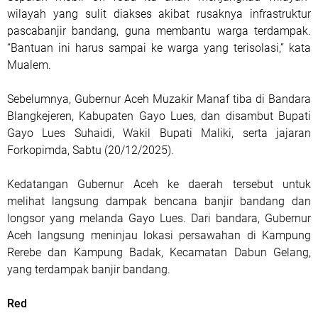
wilayah yang sulit diakses akibat rusaknya infrastruktur
pascabanjir bandang, guna membantu warga terdampak.
“Bantuan ini harus sampai ke warga yang terisolasi,” kata
Mualem.
Sebelumnya, Gubernur Aceh Muzakir Manaf tiba di Bandara
Blangkejeren, Kabupaten Gayo Lues, dan disambut Bupati
Gayo Lues Suhaidi, Wakil Bupati Maliki, serta jajaran
Forkopimda, Sabtu (20/12/2025).
Kedatangan Gubernur Aceh ke daerah tersebut untuk
melihat langsung dampak bencana banjir bandang dan
longsor yang melanda Gayo Lues. Dari bandara, Gubernur
Aceh langsung meninjau lokasi persawahan di Kampung
Rerebe dan Kampung Badak, Kecamatan Dabun Gelang,
yang terdampak banjir bandang.
Red