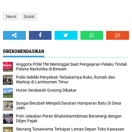
News
Sosial
DIREKOMENDASIKAN
Anggota POM TNI Meninggal Saat Pengejaran Pelaku Tindak
Pidana Narkotika di Bireuen
Polisi Selidiki Penyebab Terbakarnya Ruko, Rumah dan
Warkop di Lamteumen Timur
Hutan Seulawah Gosong Dibakar
Sungai Berubah Menjadi Daratan Hamparan Batu Di Desa
Jalin.
Polri Jelaskan Peran Bhabinkamtibmas Bersinergi dengan
Ditjen Pajak
Seorang Tunawisma Terkapar Lemas Depan Toko Kawasan