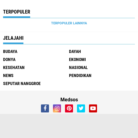
TERPOPULER
TERPOPULER LAINNYA
JELAJAHI
BUDAYA
DAYAH
DONYA
EKONOMI
KESEHATAN
NASIONAL
NEWS
PENDIDIKAN
SEPUTAR NANGGROE
Medsos
Redaksi
Tentang Kami