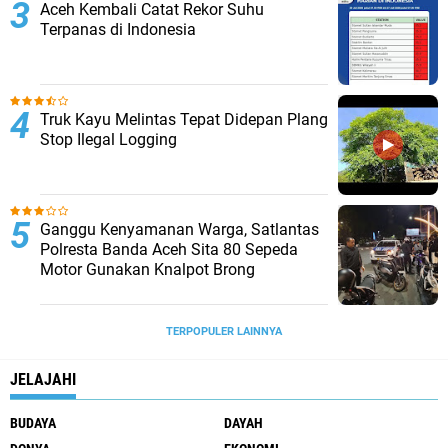
Aceh Kembali Catat Rekor Suhu
Terpanas di Indonesia
Truk Kayu Melintas Tepat Didepan Plang
Stop Ilegal Logging
Ganggu Kenyamanan Warga, Satlantas
Polresta Banda Aceh Sita 80 Sepeda
Motor Gunakan Knalpot Brong
TERPOPULER LAINNYA
JELAJAHI
BUDAYA
DAYAH