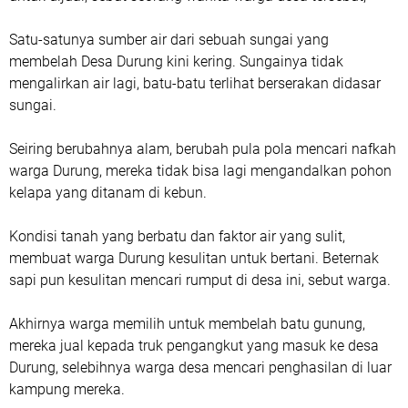
Satu-satunya sumber air dari sebuah sungai yang
membelah Desa Durung kini kering. Sungainya tidak
mengalirkan air lagi, batu-batu terlihat berserakan didasar
sungai.
Seiring berubahnya alam, berubah pula pola mencari nafkah
warga Durung, mereka tidak bisa lagi mengandalkan pohon
kelapa yang ditanam di kebun.
Kondisi tanah yang berbatu dan faktor air yang sulit,
membuat warga Durung kesulitan untuk bertani. Beternak
sapi pun kesulitan mencari rumput di desa ini, sebut warga.
Akhirnya warga memilih untuk membelah batu gunung,
mereka jual kepada truk pengangkut yang masuk ke desa
Durung, selebihnya warga desa mencari penghasilan di luar
kampung mereka.