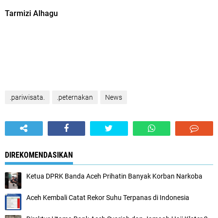
Tarmizi Alhagu
.pariwisata.
.peternakan
News
DIREKOMENDASIKAN
Ketua DPRK Banda Aceh Prihatin Banyak Korban Narkoba
Aceh Kembali Catat Rekor Suhu Terpanas di Indonesia