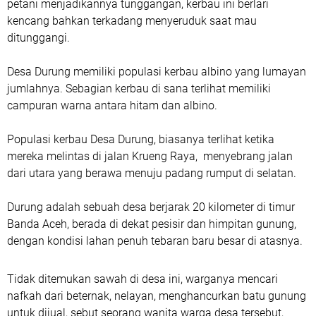
petani menjadikannya tunggangan, kerbau ini berlari
kencang bahkan terkadang menyeruduk saat mau
ditunggangi.
Desa Durung memiliki populasi kerbau albino yang lumayan
jumlahnya. Sebagian kerbau di sana terlihat memiliki
campuran warna antara hitam dan albino.
Populasi kerbau Desa Durung, biasanya terlihat ketika
mereka melintas di jalan Krueng Raya, menyebrang jalan
dari utara yang berawa menuju padang rumput di selatan.
Durung adalah sebuah desa berjarak 20 kilometer di timur
Banda Aceh, berada di dekat pesisir dan himpitan gunung,
dengan kondisi lahan penuh tebaran baru besar di atasnya.
Tidak ditemukan sawah di desa ini, warganya mencari
nafkah dari beternak, nelayan, menghancurkan batu gunung
untuk dijual, sebut seorang wanita warga desa tersebut,