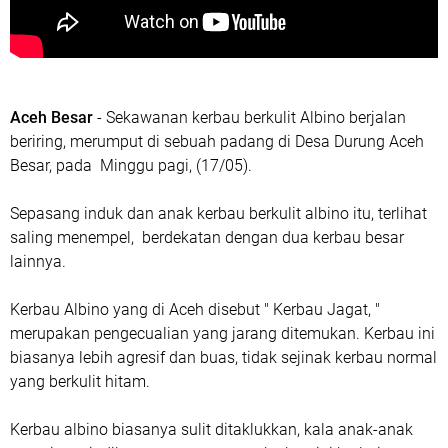
Aceh Besar
- Sekawanan kerbau berkulit Albino berjalan
beriring, merumput di sebuah padang di Desa Durung Aceh
Besar, pada Minggu pagi, (17/05).
Sepasang induk dan anak kerbau berkulit albino itu, terlihat
saling menempel, berdekatan dengan dua kerbau besar
lainnya.
Kerbau Albino yang di Aceh disebut " Kerbau Jagat, "
merupakan pengecualian yang jarang ditemukan. Kerbau ini
biasanya lebih agresif dan buas, tidak sejinak kerbau normal
yang berkulit hitam.
Kerbau albino biasanya sulit ditaklukkan, kala anak-anak