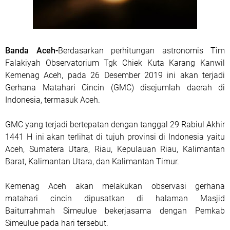
Banda Aceh-
Berdasarkan perhitungan astronomis Tim
Falakiyah Observatorium Tgk Chiek Kuta Karang Kanwil
Kemenag Aceh, pada 26 Desember 2019 ini akan terjadi
Gerhana Matahari Cincin (GMC) disejumlah daerah di
Indonesia, termasuk Aceh.
GMC yang terjadi bertepatan dengan tanggal 29 Rabiul Akhir
1441 H ini akan terlihat di tujuh provinsi di Indonesia yaitu
Aceh, Sumatera Utara, Riau, Kepulauan Riau, Kalimantan
Barat, Kalimantan Utara, dan Kalimantan Timur.
Kemenag Aceh akan melakukan observasi gerhana
matahari cincin dipusatkan di halaman Masjid
Baiturrahmah Simeulue bekerjasama dengan Pemkab
Simeulue pada hari tersebut.