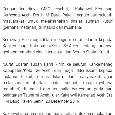
Dengan terjadinya GMC tersebut, Kakanwil Kemenag
Kemenag Aceh, Drs H M Daud Pakeh mengimbau seluruh
masyarakat untuk melaksanakan shalat sunnah kusuf
(gerhana matahari) di masjid dan mushalla.
Kemenag Aceh juga telah mengirim surat edaran kepada
Kankemenag Kabupaten/Kota Se-Aceh tentang adanya
gerhana matahari cincin tersebut dan Seruan Shalat Kusuf.
"Surat Edaran sudah kami kirim ke seluruh Kankemenag
Kabupaten/Kota Se-Aceh dan juga diteruskan kepada
instansi terkait, ormas Islam, dan masyarakat agar
melaksanakan ibadah shalat sunnah kusuf (gerhana
matahari) di masjid dan mushalla bertepatan pada hari
peringatan Tsunami Aceh," ujar Kakanwil Kemenag Aceh Drs
HM Daud Pakeh, Senin, 23 Desember 2019.
Kakanwil juga mengimbau masyarakat untuk meningkatkan