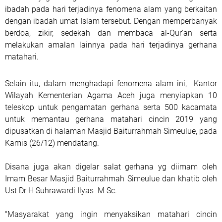
ibadah pada hari terjadinya fenomena alam yang berkaitan
dengan ibadah umat Islam tersebut. Dengan memperbanyak
berdoa, zikir, sedekah dan membaca al-Qur'an serta
melakukan amalan lainnya pada hari terjadinya gerhana
matahari.
Selain itu, dalam menghadapi fenomena alam ini, Kantor
Wilayah Kementerian Agama Aceh juga menyiapkan 10
teleskop untuk pengamatan gerhana serta 500 kacamata
untuk memantau gerhana matahari cincin 2019 yang
dipusatkan di halaman Masjid Baiturrahmah Simeulue, pada
Kamis (26/12) mendatang.
Disana juga akan digelar salat gerhana yg diimam oleh
Imam Besar Masjid Baiturrahmah Simeulue dan khatib oleh
Ust Dr H Suhrawardi Ilyas M Sc.
"Masyarakat yang ingin menyaksikan matahari cincin