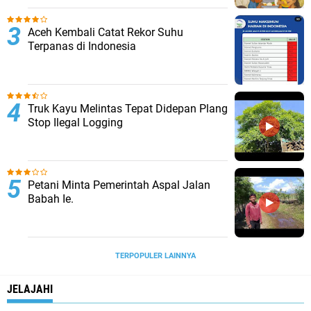
Aceh Kembali Catat Rekor Suhu
Terpanas di Indonesia
Truk Kayu Melintas Tepat Didepan Plang
Stop Ilegal Logging
Petani Minta Pemerintah Aspal Jalan
Babah Ie.
TERPOPULER LAINNYA
JELAJAHI