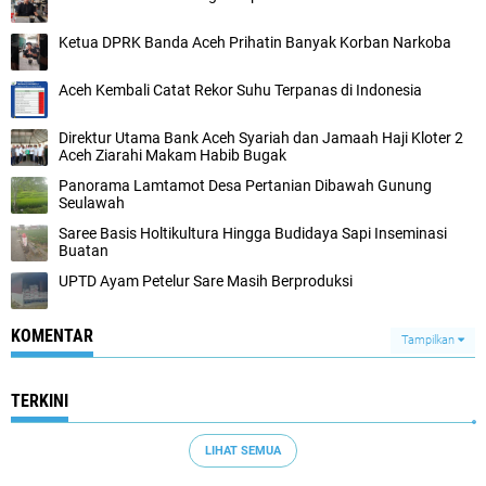
Ketua DPRK Banda Aceh Prihatin Banyak Korban Narkoba
Aceh Kembali Catat Rekor Suhu Terpanas di Indonesia
Direktur Utama Bank Aceh Syariah dan Jamaah Haji Kloter 2
Aceh Ziarahi Makam Habib Bugak
Panorama Lamtamot Desa Pertanian Dibawah Gunung
Seulawah
Saree Basis Holtikultura Hingga Budidaya Sapi Inseminasi
Buatan
UPTD Ayam Petelur Sare Masih Berproduksi
KOMENTAR
Tampilkan
TERKINI
LIHAT SEMUA