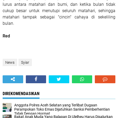
lurus antara matahari dan bumi, dan ketika bulan tidak
cukup besar untuk menutupi seluruh matahari, sehingga
matahari tampak sebagai "cincin" cahaya di sekeliling
bulan.
Red
News
Syiar
DIREKOMENDASIKAN
Anggota Polres Aceh Selatan yang Terlibat Dugaan
Perampokan Toko Emas Dijatuhkan Sanksi Pemberhentian
Tidak Dengan Hormat
Bakat Anak Muda Yang Balapan Di Ulelheu Harus Disalurkan