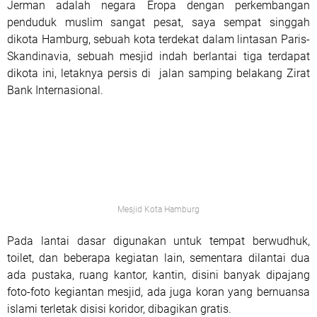
Jerman adalah negara Eropa dengan perkembangan
penduduk muslim sangat pesat, saya sempat singgah
dikota Hamburg, sebuah kota terdekat dalam lintasan Paris-
Skandinavia, sebuah mesjid indah berlantai tiga terdapat
dikota ini, letaknya persis di jalan samping belakang Zirat
Bank Internasional.
Mesjid Kota Hamburg
Pada lantai dasar digunakan untuk tempat berwudhuk,
toilet, dan beberapa kegiatan lain, sementara dilantai dua
ada pustaka, ruang kantor, kantin, disini banyak dipajang
foto-foto kegiantan mesjid, ada juga koran yang bernuansa
islami terletak disisi koridor, dibagikan gratis.