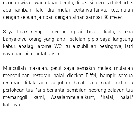
dengan wisatawan ribuan begitu, di lokasi menara Eifel tidak
ada jamban, lalu dia mulai bertanya-tanya, ketemulah
dengan sebuah jamban dengan atrian sampai 30 meter.
Saya tidak sempat membuang air besar disitu, karena
banyaknya orang yang antri, setelah pipis saya langsung
kabur, apalagi aroma WC itu auzubilllah pesingnya, istri
saya hampir muntah disitu.
Muncullah masalah, perut saya semakin mules, mulailah
mencari-cari restoran halal didekat Eiffel, hampir semua
restoran tidak ada suguhan halal, lalu saat melintas
pertokoan tua Paris berlantai sembilan, seorang pelayan tua
memanggil kami, Assalammualaikum, "halal, halal,"
katanya.