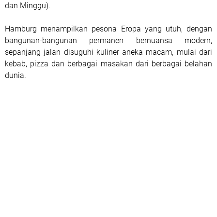
dan Minggu).
Hamburg menampilkan pesona Eropa yang utuh, dengan
bangunan-bangunan permanen bernuansa modern,
sepanjang jalan disuguhi kuliner aneka macam, mulai dari
kebab, pizza dan berbagai masakan dari berbagai belahan
dunia.