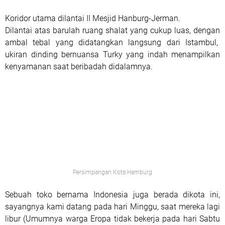
Koridor utama dilantai II Mesjid Hanburg-Jerman.
Dilantai atas barulah ruang shalat yang cukup luas, dengan
ambal tebal yang didatangkan langsung dari Istambul,
ukiran dinding bernuansa Turky yang indah menampilkan
kenyamanan saat beribadah didalamnya.
Persimpangan Kota Hamburg
Sebuah toko bernama Indonesia juga berada dikota ini,
sayangnya kami datang pada hari Minggu, saat mereka lagi
libur (Umumnya warga Eropa tidak bekerja pada hari Sabtu