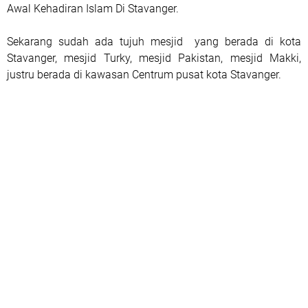
Awal Kehadiran Islam Di Stavanger.
Sekarang sudah ada tujuh mesjid yang berada di kota
Stavanger, mesjid Turky, mesjid Pakistan, mesjid Makki,
justru berada di kawasan Centrum pusat kota Stavanger.