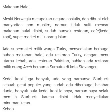
Makanan Halal.
Meski Norwegia merupakan negara sosialis, dan dihuni oleh
manyoritas non muslim, namun tidak sulit mencari
makanan halal disini, sudah banyak restoran, cafe(kedai
kopi), super market milik orang Islam.
Ada supermaket milik warga Turky, menyediakan berbagai
bahan makanan halal, ada restoran Turky, dengan menu
utama kebab, ada restoran Pakistan, bahkan ada restoran
milik orang Aceh bernama Sumatra di kota Stavanger.
Kedai kopi juga banyak, ada yang namanya Starbuck,
sebuah gerai populer yang sudah ada diberbagai belahan
dunia, banyak pula kedai kopi lainnya, namun saya selalu
memilih Starbuck, karena disini tidak menyediakan
minuman keras.
Kebab.