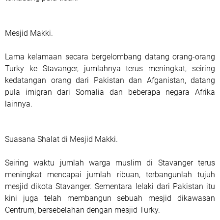
Mesjid Makki.
Lama kelamaan secara bergelombang datang orang-orang
Turky ke Stavanger, jumlahnya terus meningkat, seiring
kedatangan orang dari Pakistan dan Afganistan, datang
pula imigran dari Somalia dan beberapa negara Afrika
lainnya.
Suasana Shalat di Mesjid Makki.
Seiring waktu jumlah warga muslim di Stavanger terus
meningkat mencapai jumlah ribuan, terbangunlah tujuh
mesjid dikota Stavanger. Sementara lelaki dari Pakistan itu
kini juga telah membangun sebuah mesjid dikawasan
Centrum, bersebelahan dengan mesjid Turky.