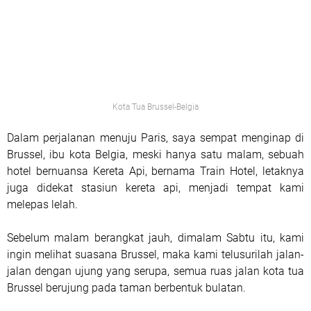
Kota Tua Brussel-Belgia
Dalam perjalanan menuju Paris, saya sempat menginap di
Brussel, ibu kota Belgia, meski hanya satu malam, sebuah
hotel bernuansa Kereta Api, bernama Train Hotel, letaknya
juga didekat stasiun kereta api, menjadi tempat kami
melepas lelah.
Sebelum malam berangkat jauh, dimalam Sabtu itu, kami
ingin melihat suasana Brussel, maka kami telusurilah jalan-
jalan dengan ujung yang serupa, semua ruas jalan kota tua
Brussel berujung pada taman berbentuk bulatan.