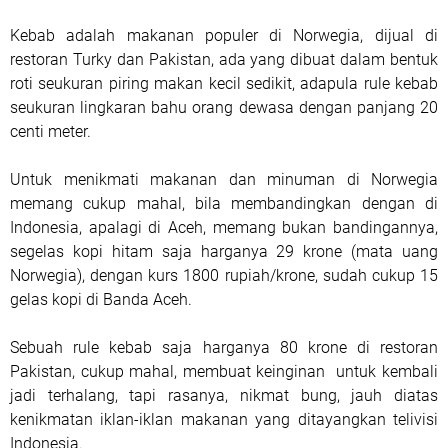
Kebab adalah makanan populer di Norwegia, dijual di
restoran Turky dan Pakistan, ada yang dibuat dalam bentuk
roti seukuran piring makan kecil sedikit, adapula rule kebab
seukuran lingkaran bahu orang dewasa dengan panjang 20
centi meter.
Untuk menikmati makanan dan minuman di Norwegia
memang cukup mahal, bila membandingkan dengan di
Indonesia, apalagi di Aceh, memang bukan bandingannya,
segelas kopi hitam saja harganya 29 krone (mata uang
Norwegia), dengan kurs 1800 rupiah/krone, sudah cukup 15
gelas kopi di Banda Aceh.
Sebuah rule kebab saja harganya 80 krone di restoran
Pakistan, cukup mahal, membuat keinginan untuk kembali
jadi terhalang, tapi rasanya, nikmat bung, jauh diatas
kenikmatan iklan-iklan makanan yang ditayangkan telivisi
Indonesia.