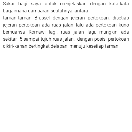
Sukar bagi saya untuk menjelaskan dengan kata-kata
bagaimana gambaran seutuhnya, antara
taman-taman Brussel dengan jejeran pertokoan, disetiap
jejeran pertokoan ada ruas jalan, lalu ada pertokoan kuno
bernuansa Romawi lagi, ruas jalan lagi, mungkin ada
sekitar 5 sampai tujuh ruas jalan, dengan posisi pertokoan
dikiri-kanan bertingkat delapan, menuju kesetiap taman.