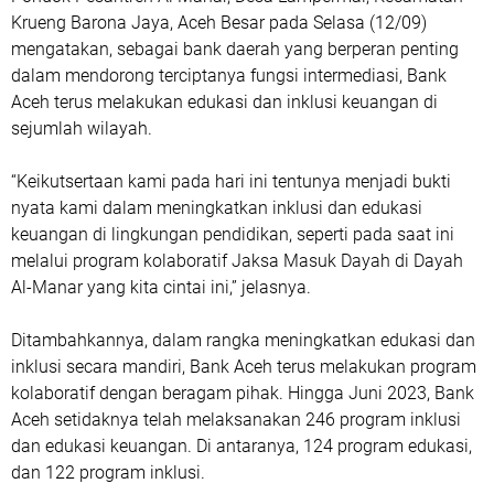
Krueng Barona Jaya, Aceh Besar pada Selasa (12/09)
mengatakan, sebagai bank daerah yang berperan penting
dalam mendorong terciptanya fungsi intermediasi, Bank
Aceh terus melakukan edukasi dan inklusi keuangan di
sejumlah wilayah.
“Keikutsertaan kami pada hari ini tentunya menjadi bukti
nyata kami dalam meningkatkan inklusi dan edukasi
keuangan di lingkungan pendidikan, seperti pada saat ini
melalui program kolaboratif Jaksa Masuk Dayah di Dayah
Al-Manar yang kita cintai ini,” jelasnya.
Ditambahkannya, dalam rangka meningkatkan edukasi dan
inklusi secara mandiri, Bank Aceh terus melakukan program
kolaboratif dengan beragam pihak. Hingga Juni 2023, Bank
Aceh setidaknya telah melaksanakan 246 program inklusi
dan edukasi keuangan. Di antaranya, 124 program edukasi,
dan 122 program inklusi.