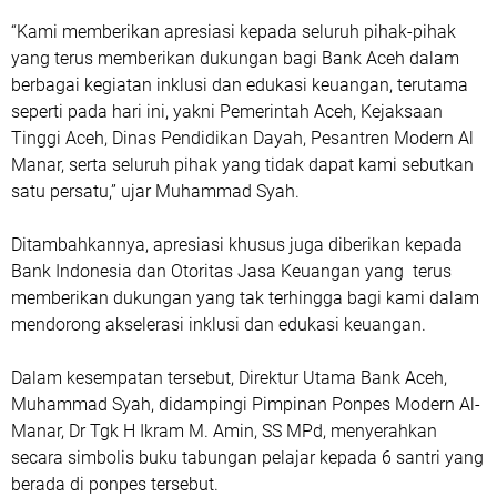
“Kami memberikan apresiasi kepada seluruh pihak-pihak
yang terus memberikan dukungan bagi Bank Aceh dalam
berbagai kegiatan inklusi dan edukasi keuangan, terutama
seperti pada hari ini, yakni Pemerintah Aceh, Kejaksaan
Tinggi Aceh, Dinas Pendidikan Dayah, Pesantren Modern Al
Manar, serta seluruh pihak yang tidak dapat kami sebutkan
satu persatu,” ujar Muhammad Syah.
Ditambahkannya, apresiasi khusus juga diberikan kepada
Bank Indonesia dan Otoritas Jasa Keuangan yang terus
memberikan dukungan yang tak terhingga bagi kami dalam
mendorong akselerasi inklusi dan edukasi keuangan.
Dalam kesempatan tersebut, Direktur Utama Bank Aceh,
Muhammad Syah, didampingi Pimpinan Ponpes Modern Al-
Manar, Dr Tgk H Ikram M. Amin, SS MPd, menyerahkan
secara simbolis buku tabungan pelajar kepada 6 santri yang
berada di ponpes tersebut.