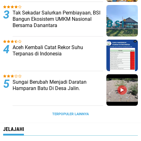
Tak Sekadar Salurkan Pembiayaan, BSI
Bangun Ekosistem UMKM Nasional
Bersama Danantara
Aceh Kembali Catat Rekor Suhu
Terpanas di Indonesia
Sungai Berubah Menjadi Daratan
Hamparan Batu Di Desa Jalin.
TERPOPULER LAINNYA
JELAJAHI