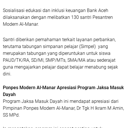
Sosialisasi edukasi dan inklusi keuangan Bank Aceh
dilaksanakan dengan melibatkan 130 santri Pesantren
Modern Al-Manar.
Santri diberikan pemahaman terkait layanan perbankan,
terutama tabungan simpanan pelajar (Simpel) yang
merupakan tabungan yang diperuntukan untuk siswa
PAUD/TK/RA, SD/MI, SMP/MTs, SMA/MA atau sederajat
guna mengajarkan pelajar dapat belajar menabung sejak
dini.
Ponpes Modern Al-Manar Apresiasi Program Jaksa Masuk
Dayah
Program Jaksa Masuk Dayah ini mendapat apresiasi dari
Pimpinan Ponpes Modern Al-Manar, Dr Tgk H Ikram M Amin,
SS MPd.