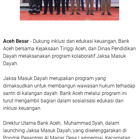
Aceh Besar
- Dukung inklusi dan edukasi keuangan, Bank
Aceh bersama Kejaksaan Tinggi Aceh, dan Dinas Pendidikan
Dayah melaksanakan program kolaboratif Jaksa Masuk
Dayah.
Jaksa Masuk Dayah merupakan program yang
dimaksudkan untuk membangun wawasan hukum terhadap
santri di kalangan dayah. Bank Aceh melalui program ini
turut mengambil bagian dalam sosialisasi edukasi dan
inklusi keuangan.
Direktur Utama Bank Aceh, Muhammad Syah, dalam
launching Jaksa Masuk Dayah, yang diselenggarakan di
Pondok Pesantren Al Manar, Desa Lampermai, Kecamatan