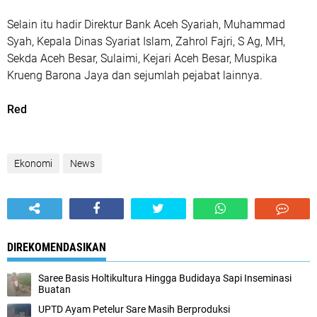
Selain itu hadir Direktur Bank Aceh Syariah, Muhammad
Syah, Kepala Dinas Syariat Islam, Zahrol Fajri, S Ag, MH,
Sekda Aceh Besar, Sulaimi, Kejari Aceh Besar, Muspika
Krueng Barona Jaya dan sejumlah pejabat lainnya.
Red
Ekonomi
News
DIREKOMENDASIKAN
Saree Basis Holtikultura Hingga Budidaya Sapi Inseminasi
Buatan
UPTD Ayam Petelur Sare Masih Berproduksi