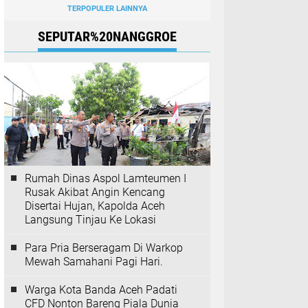
TERPOPULER LAINNYA
SEPUTAR%20NANGGROE
Rumah Dinas Aspol Lamteumen I
Rusak Akibat Angin Kencang
Disertai Hujan, Kapolda Aceh
Langsung Tinjau Ke Lokasi
Para Pria Berseragam Di Warkop
Mewah Samahani Pagi Hari.
Warga Kota Banda Aceh Padati
CFD Nonton Bareng Piala Dunia