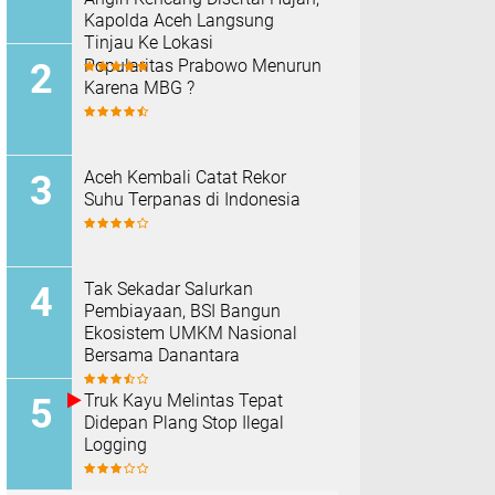
Kapolda Aceh Langsung
Tinjau Ke Lokasi
Popularitas Prabowo Menurun
Karena MBG ?
Aceh Kembali Catat Rekor
Suhu Terpanas di Indonesia
Tak Sekadar Salurkan
Pembiayaan, BSI Bangun
Ekosistem UMKM Nasional
Bersama Danantara
Truk Kayu Melintas Tepat
Didepan Plang Stop Ilegal
Logging