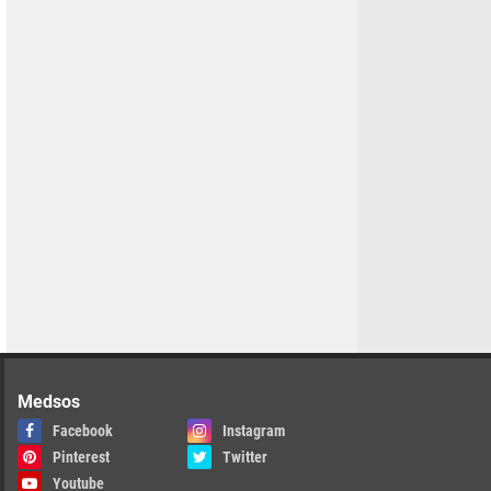
Medsos
Facebook
Instagram
Pinterest
Twitter
Youtube